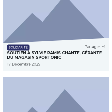
Partager
SOLIDARITÉ
SOUTIEN À SYLVIE RAMIS CHANTE, GÉRANTE
DU MAGASIN SPORTONIC
17 Décembre 2025