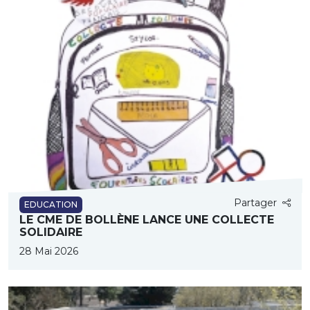
Partager
EDUCATION
LE CME DE BOLLÈNE LANCE UNE COLLECTE
SOLIDAIRE
28 Mai 2026