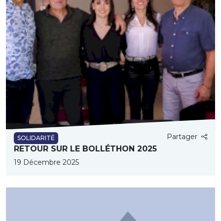
Partager
SOLIDARITÉ
RETOUR SUR LE BOLLÉTHON 2025
19 Décembre 2025