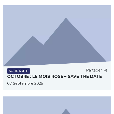
Partager
SOLIDARITÉ
OCTOBRE : LE MOIS ROSE – SAVE THE DATE
07 Septembre 2025