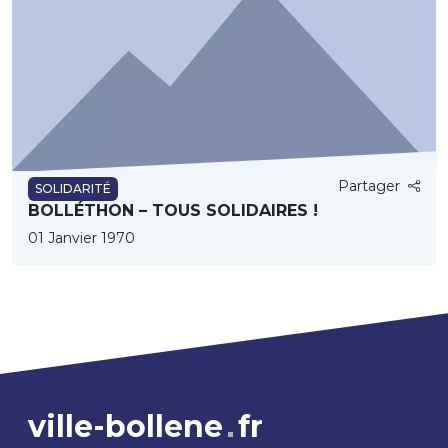
Partager
SOLIDARITÉ
BOLLÉTHON – TOUS SOLIDAIRES !
01 Janvier 1970
ville-bollene
fr