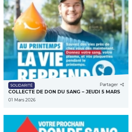
Partager
SOLIDARITÉ
COLLECTE DE DON DU SANG – JEUDI 5 MARS
01 Mars 2026