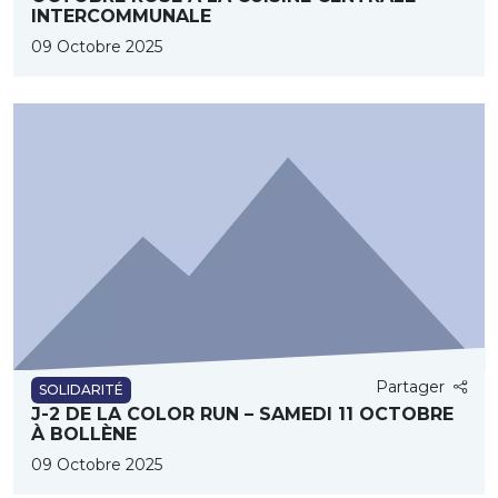
INTERCOMMUNALE
09 Octobre 2025
Partager
SOLIDARITÉ
J-2 DE LA COLOR RUN – SAMEDI 11 OCTOBRE
À BOLLÈNE
09 Octobre 2025