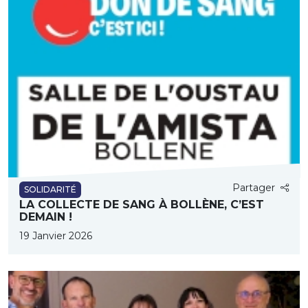
Partager
SOLIDARITÉ
LA COLLECTE DE SANG À BOLLÈNE, C’EST
DEMAIN !
19 Janvier 2026