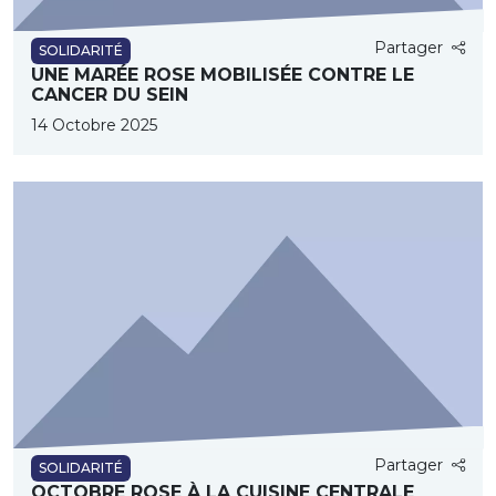
Partager
SOLIDARITÉ
UNE MARÉE ROSE MOBILISÉE CONTRE LE
CANCER DU SEIN
14 Octobre 2025
Partager
SOLIDARITÉ
OCTOBRE ROSE À LA CUISINE CENTRALE