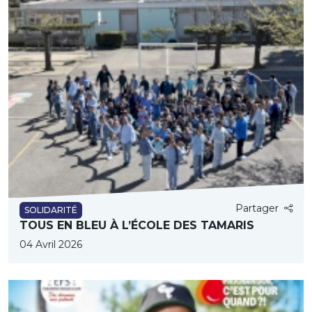
Partager
SOLIDARITÉ
TOUS EN BLEU À L’ÉCOLE DES TAMARIS
04 Avril 2026