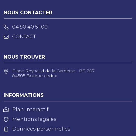
NOUS CONTACTER
04 90 40 51 00
CONTACT
NOUS TROUVER
Place Reynaud de la Gardette - BP 207
84505 Bollène cedex
INFORMATIONS
Plan Interactif
Mentions légales
Données personnelles