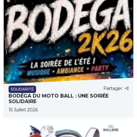
Partager
SOLIDARITÉ
BODÉGA DU MOTO BALL : UNE SOIRÉE
SOLIDAIRE
15 Juillet 2026