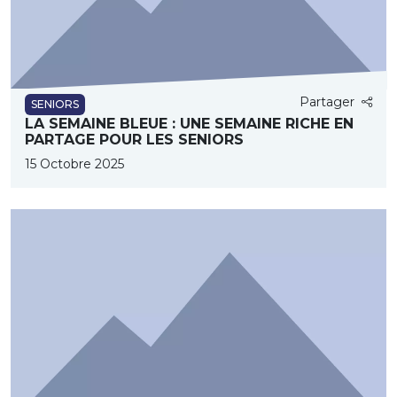
Partager
SENIORS
LA SEMAINE BLEUE : UNE SEMAINE RICHE EN
PARTAGE POUR LES SENIORS
15 Octobre 2025