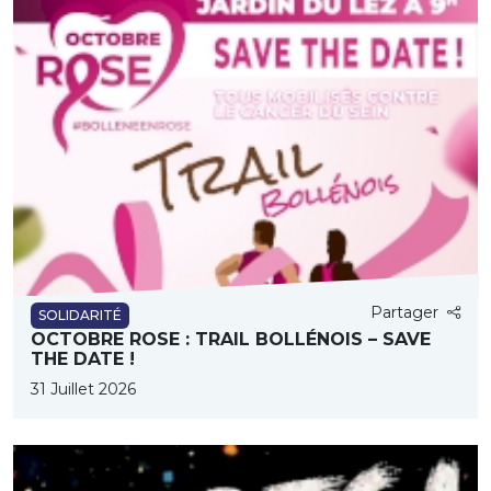
Partager
SOLIDARITÉ
OCTOBRE ROSE : TRAIL BOLLÉNOIS – SAVE
THE DATE !
31 Juillet 2026