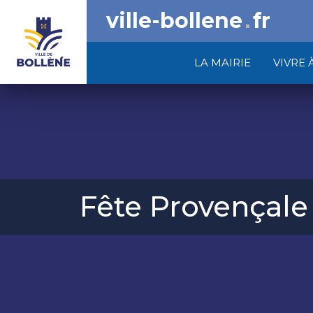
ville-bollene
fr
LA MAIRIE
VIVRE 
Fête Provençale