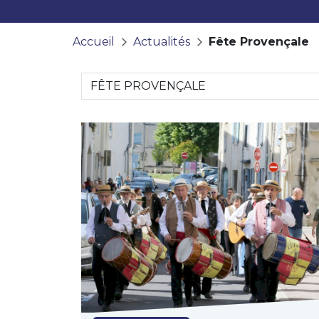
Accueil
Actualités
Fête Provençale