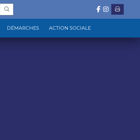
DÉMARCHES
ACTION SOCIALE