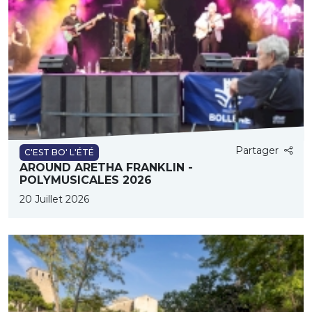
Partager
C'EST BO' L'ÉTÉ
AROUND ARETHA FRANKLIN -
POLYMUSICALES 2026
20 Juillet 2026