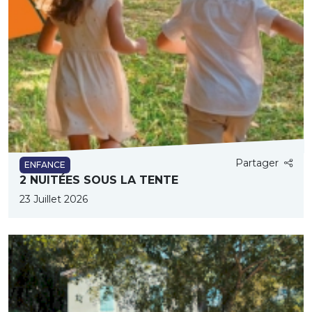
Partager
ENFANCE
2 NUITÉES SOUS LA TENTE
23 Juillet 2026