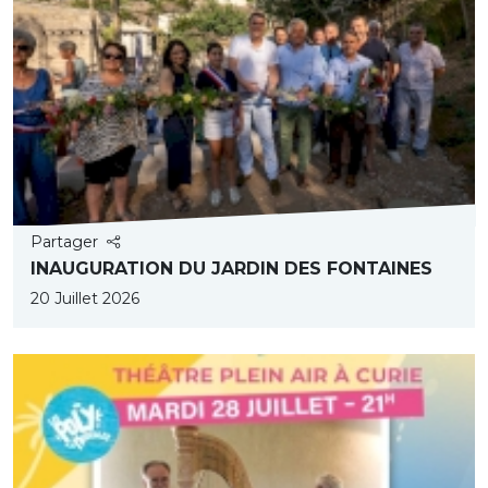
Partager
INAUGURATION DU JARDIN DES FONTAINES
20 Juillet 2026