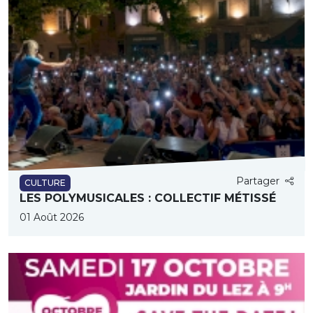
Partager
CULTURE
LES POLYMUSICALES : COLLECTIF MÉTISSÉ
01 Août 2026