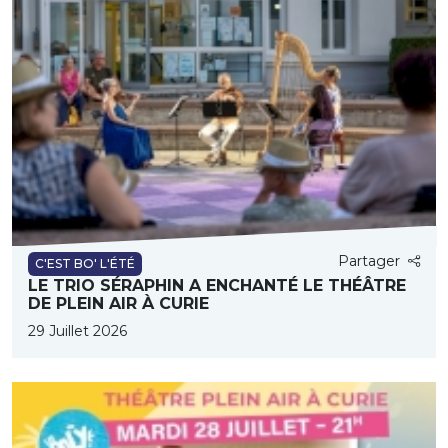
Partager
C'EST BO' L'ÉTÉ
LE TRIO SÉRAPHIN A ENCHANTÉ LE THÉÂTRE
DE PLEIN AIR À CURIE
29 Juillet 2026