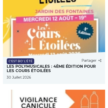
Partager
C'EST BO' L'ÉTÉ
LES POLYMUSICALES : 4ÈME ÉDITION POUR
LES COURS ÉTOILÉES
30 Juillet 2026