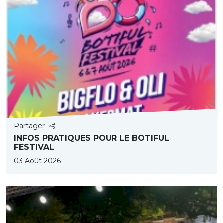
Partager
INFOS PRATIQUES POUR LE BOTIFUL
FESTIVAL
03 Août 2026