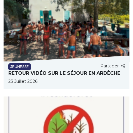
Partager
JEUNESSE
RETOUR VIDÉO SUR LE SÉJOUR EN ARDÈCHE
23 Juillet 2026