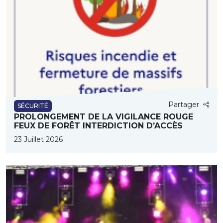
Partager
SÉCURITÉ
PROLONGEMENT DE LA VIGILANCE ROUGE
FEUX DE FORÊT INTERDICTION D’ACCÈS
23 Juillet 2026