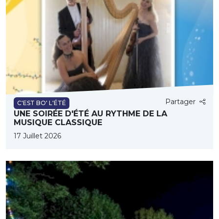
Partager
C'EST BO' L'ÉTÉ
UNE SOIRÉE D'ÉTÉ AU RYTHME DE LA
MUSIQUE CLASSIQUE
17 Juillet 2026