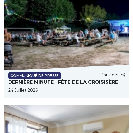
Partager
COMMUNIQUÉ DE PRESSE
DERNIÈRE MINUTE : FÊTE DE LA CROISISÈRE
24 Juillet 2026