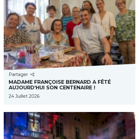
Partager
MADAME FRANÇOISE BERNARD A FÊTÉ
AUJOURD’HUI SON CENTENAIRE !
24 Juillet 2026