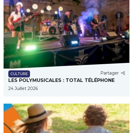
Partager
CULTURE
LES POLYMUSICALES : TOTAL TÉLÉPHONE
24 Juillet 2026