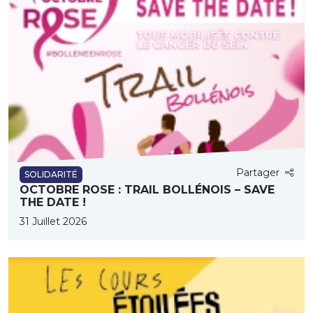
Partager
SOLIDARITÉ
OCTOBRE ROSE : TRAIL BOLLÉNOIS – SAVE
THE DATE !
31 Juillet 2026