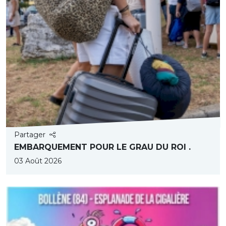
Partager
EMBARQUEMENT POUR LE GRAU DU ROI .
03 Août 2026