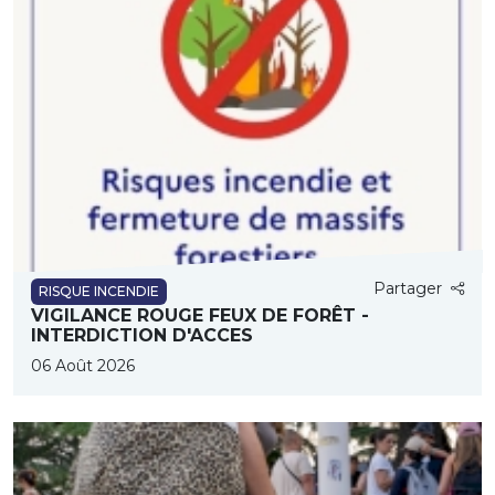
Partager
RISQUE INCENDIE
VIGILANCE ROUGE FEUX DE FORÊT -
INTERDICTION D'ACCES
06 Août 2026