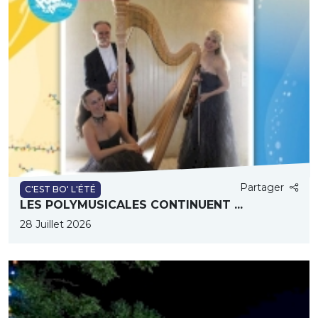
Partager
C'EST BO' L'ÉTÉ
LES POLYMUSICALES CONTINUENT ...
28 Juillet 2026