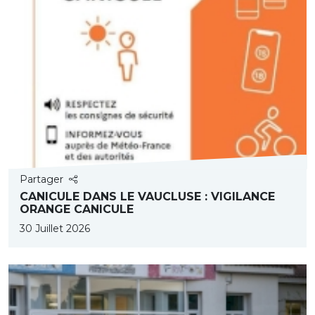
Partager
CANICULE DANS LE VAUCLUSE : VIGILANCE
ORANGE CANICULE
30 Juillet 2026