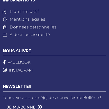
INFORMATIONS
Plan Interactif
Mentions légales
Données personnelles
Aide et accessibilité
NOUS SUIVRE
FACEBOOK
INSTAGRAM
NEWSLETTER
Tenez-vous informé(e) des nouvelles de Bollène !
JE M'ABONNE