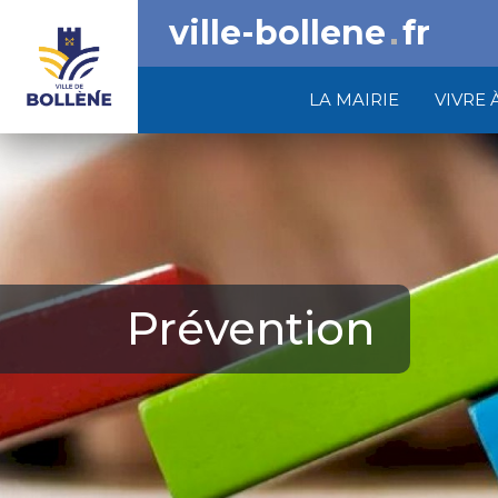
ville-bollene
fr
LA MAIRIE
VIVRE 
Prévention