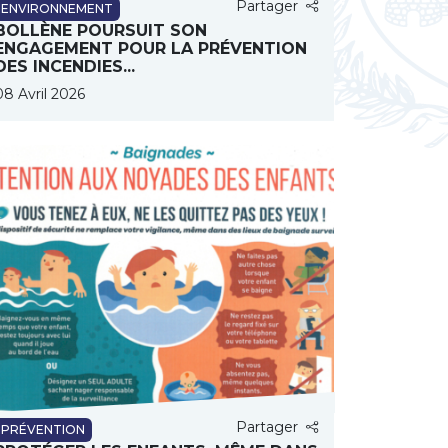
Partager
ENVIRONNEMENT
BOLLÈNE POURSUIT SON
ENGAGEMENT POUR LA PRÉVENTION
DES INCENDIES...
08 Avril 2026
Partager
PRÉVENTION