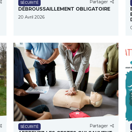
Partager
SÉCURITÉ
DÉBROUSSAILLEMENT OBLIGATOIRE
20 Avril 2026
Partager
SÉCURITÉ