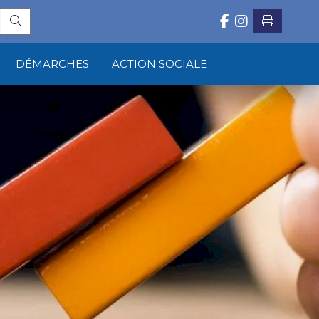
DÉMARCHES
ACTION SOCIALE