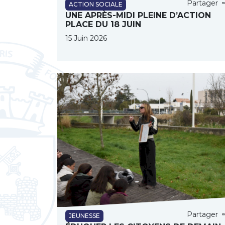
Partager
ACTION SOCIALE
UNE APRÈS-MIDI PLEINE D’ACTION
PLACE DU 18 JUIN
15 Juin 2026
Partager
JEUNESSE