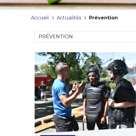
Accueil
Actualités
Prévention