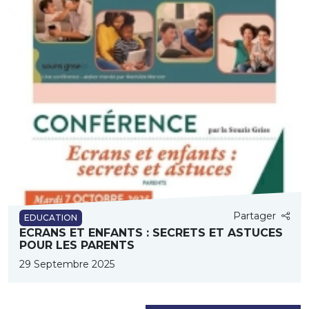
Partager
EDUCATION
ECRANS ET ENFANTS : SECRETS ET ASTUCES
POUR LES PARENTS
29 Septembre 2025