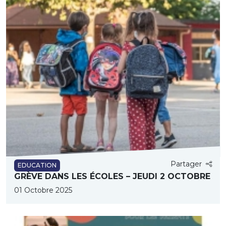
Partager
EDUCATION
GRÈVE DANS LES ÉCOLES – JEUDI 2 OCTOBRE
01 Octobre 2025