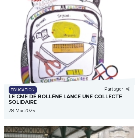
Partager
EDUCATION
LE CME DE BOLLÈNE LANCE UNE COLLECTE
SOLIDAIRE
28 Mai 2026