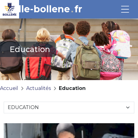
ville-bollene
fr
Education
Accueil
Actualités
Education