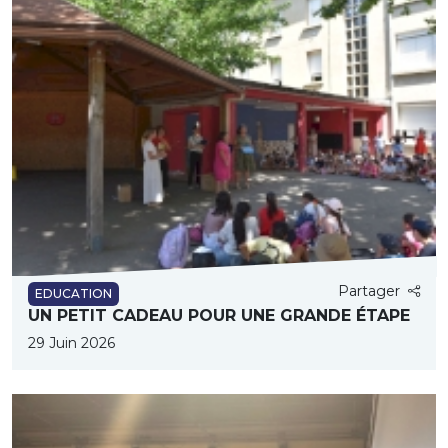
Partager
EDUCATION
UN PETIT CADEAU POUR UNE GRANDE ÉTAPE
29 Juin 2026