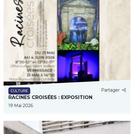
Partager
CULTURE
RACINES CROISÉES : EXPOSITION
19 Mai 2026