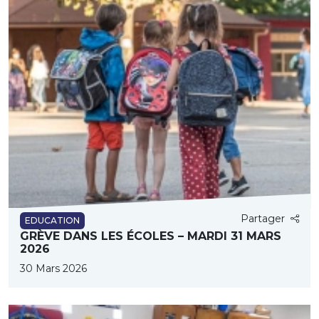
Partager
EDUCATION
GRÈVE DANS LES ÉCOLES – MARDI 31 MARS
2026
30 Mars 2026