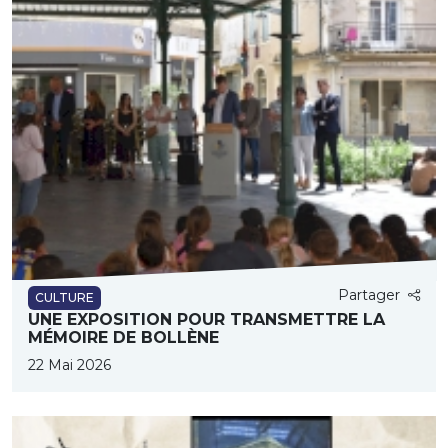
Partager
CULTURE
UNE EXPOSITION POUR TRANSMETTRE LA
MÉMOIRE DE BOLLÈNE
22 Mai 2026