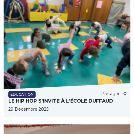
Partager
EDUCATION
LE HIP HOP S'INVITE À L'ÉCOLE DUFFAUD
29 Décembre 2025