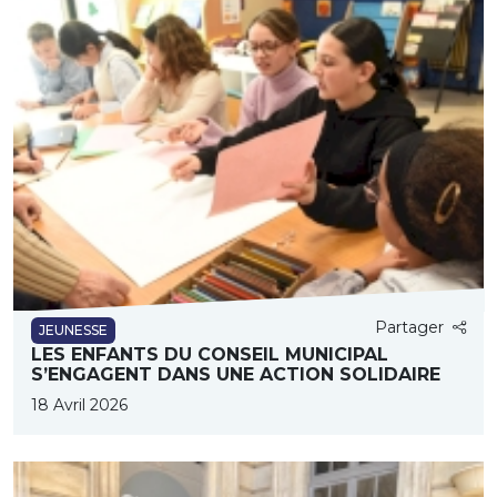
Partager
JEUNESSE
LES ENFANTS DU CONSEIL MUNICIPAL
S’ENGAGENT DANS UNE ACTION SOLIDAIRE
18 Avril 2026