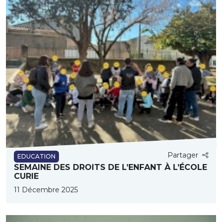
Partager
EDUCATION
SEMAINE DES DROITS DE L’ENFANT À L’ÉCOLE
CURIE
11 Décembre 2025