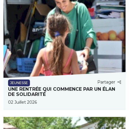
Partager
JEUNESSE
UNE RENTRÉE QUI COMMENCE PAR UN ÉLAN
DE SOLIDARITÉ
02 Juillet 2026