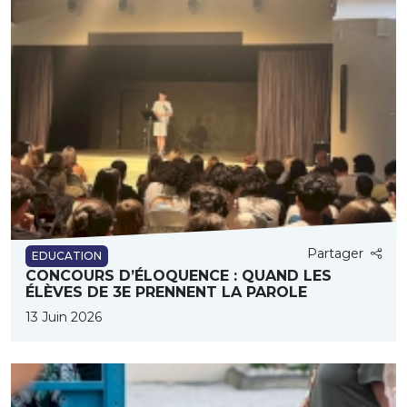
Partager
EDUCATION
CONCOURS D’ÉLOQUENCE : QUAND LES
ÉLÈVES DE 3E PRENNENT LA PAROLE
13 Juin 2026