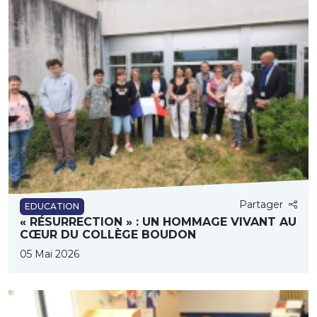
Partager
EDUCATION
« RÉSURRECTION » : UN HOMMAGE VIVANT AU
CŒUR DU COLLÈGE BOUDON
05 Mai 2026