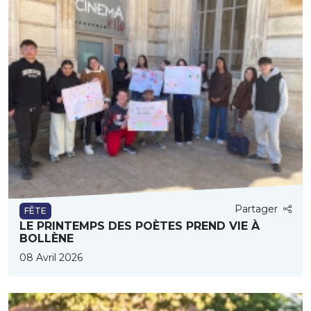
Partager
FÊTE
LE PRINTEMPS DES POÈTES PREND VIE À
BOLLÈNE
08 Avril 2026