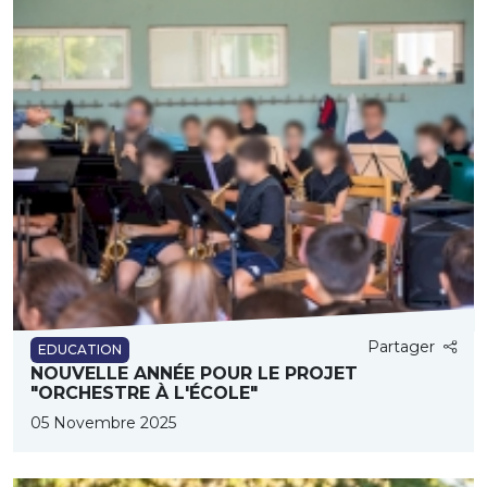
Partager
EDUCATION
NOUVELLE ANNÉE POUR LE PROJET
"ORCHESTRE À L'ÉCOLE"
05 Novembre 2025