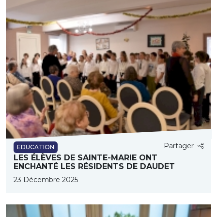
Partager
EDUCATION
LES ÉLÈVES DE SAINTE-MARIE ONT
ENCHANTÉ LES RÉSIDENTS DE DAUDET
23 Décembre 2025