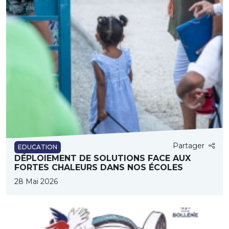
Partager
EDUCATION
DÉPLOIEMENT DE SOLUTIONS FACE AUX
FORTES CHALEURS DANS NOS ÉCOLES
28 Mai 2026