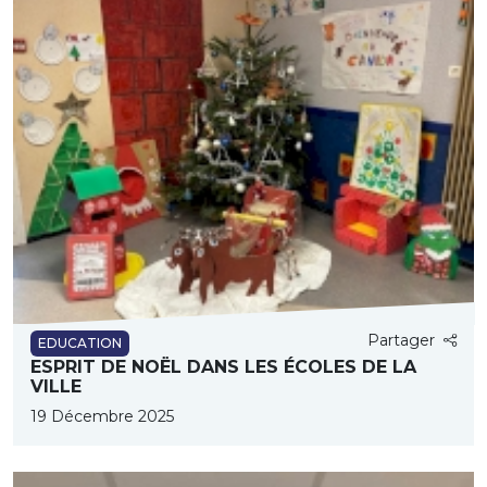
Partager
EDUCATION
ESPRIT DE NOËL DANS LES ÉCOLES DE LA
VILLE
19 Décembre 2025