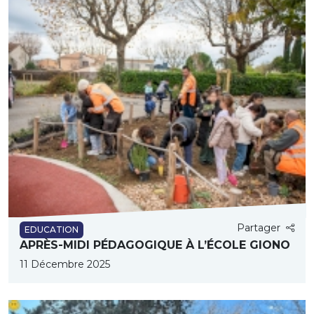
Partager
EDUCATION
APRÈS-MIDI PÉDAGOGIQUE À L’ÉCOLE GIONO
11 Décembre 2025