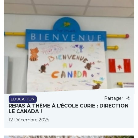
Partager
EDUCATION
REPAS À THÈME À L’ÉCOLE CURIE : DIRECTION
LE CANADA !
12 Décembre 2025