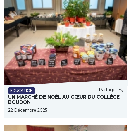
Partager
EDUCATION
UN MARCHÉ DE NOËL AU CŒUR DU COLLÈGE
BOUDON
22 Décembre 2025