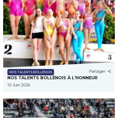
Partager
NOS TALENTS BOLLÉNOIS
NOS TALENTS BOLLÉNOIS À L'HONNEUR
10 Juin 2026