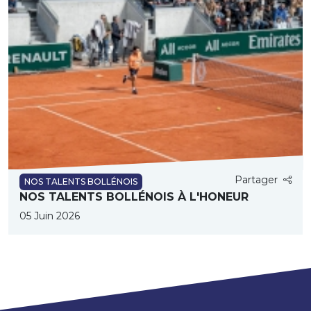
Partager
NOS TALENTS BOLLÉNOIS
NOS TALENTS BOLLÉNOIS À L'HONEUR
05 Juin 2026