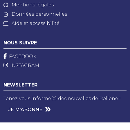
Mentions légales
Données personnelles
Aide et accessibilité
NOUS SUIVRE
FACEBOOK
INSTAGRAM
NEWSLETTER
Tenez-vous informé(e) des nouvelles de Bollène !
JE M'ABONNE