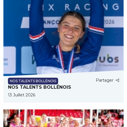
Partager
NOS TALENTS BOLLÉNOIS
NOS TALENTS BOLLÉNOIS
13 Juillet 2026