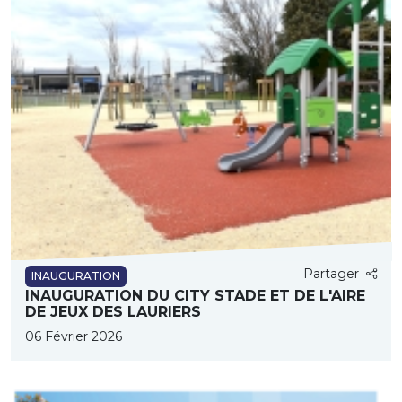
Partager
INAUGURATION
INAUGURATION DU CITY STADE ET DE L'AIRE
DE JEUX DES LAURIERS
06 Février 2026