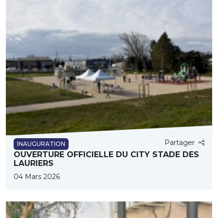
Partager
INAUGURATION
OUVERTURE OFFICIELLE DU CITY STADE DES
LAURIERS
04 Mars 2026