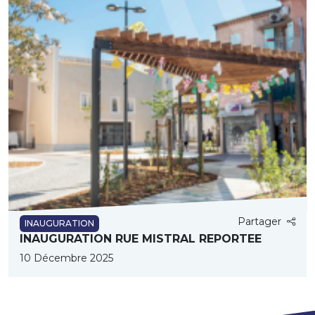
Partager
INAUGURATION
INAUGURATION RUE MISTRAL REPORTEE
10 Décembre 2025