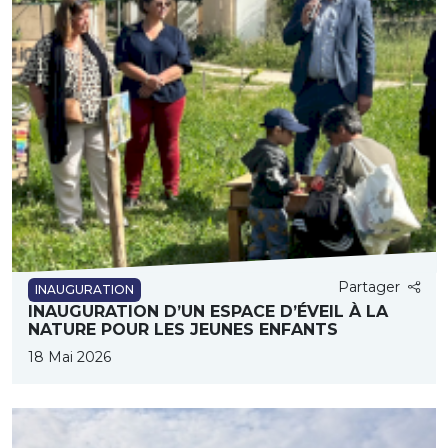
Partager
INAUGURATION
INAUGURATION D’UN ESPACE D’ÉVEIL À LA
NATURE POUR LES JEUNES ENFANTS
18 Mai 2026