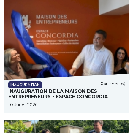
Partager
INAUGURATION
INAUGURATION DE LA MAISON DES
ENTREPRENEURS - ESPACE CONCORDIA
10 Juillet 2026