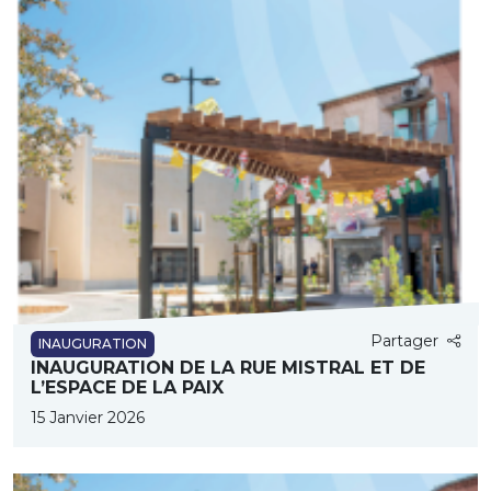
Partager
INAUGURATION
INAUGURATION DE LA RUE MISTRAL ET DE
L’ESPACE DE LA PAIX
15 Janvier 2026