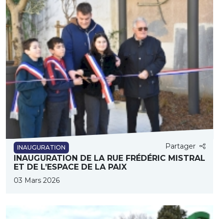
Partager
INAUGURATION
INAUGURATION DE LA RUE FRÉDÉRIC MISTRAL
ET DE L’ESPACE DE LA PAIX
03 Mars 2026