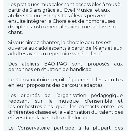
Les pratiques musicales sont accessibles à tous à
partir de 5 ans grâce au Eveil Musical et aux
ateliers Colour Strings. Les élèves peuvent
ensuite intégrer la Chorale et de nombreuses
disciplines instrumentales ainsi que la classe de
chant.
Si vous aimez chanter, la chorale adultes est
ouverte aux adolescents à partir de 14 ans et aux
adultes avec un répertoire varié et festif.
Des ateliers BAO-PAO sont proposés aux
personnes en situation de handicap.
Le Conservatoire reçoit également les adultes
en leur proposant des parcours adaptés.
Les priorités de l’organisation pédagogique
reposent sur la musique d’ensemble et
les orchestres ainsi que les contacts entre les
différentes classes et la valorisation du talent des
élèves dans la vie culturelle locale.
Le Conservatoire participe à la plupart des