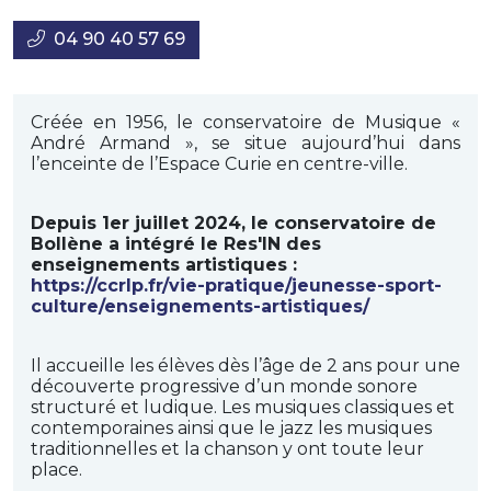
04 90 40 57 69
Créée en 1956, le conservatoire de Musique «
André Armand », se situe aujourd’hui dans
l’enceinte de l’Espace Curie en centre-ville.
Depuis 1er juillet 2024, le conservatoire de
Bollène a intégré le Res'IN des
enseignements artistiques :
https://ccrlp.fr/vie-pratique/jeunesse-sport-
culture/enseignements-artistiques/
Il accueille les élèves dès l’âge de 2 ans pour une
découverte progressive d’un monde sonore
structuré et ludique. Les musiques classiques et
contemporaines ainsi que le jazz les musiques
traditionnelles et la chanson y ont toute leur
place.