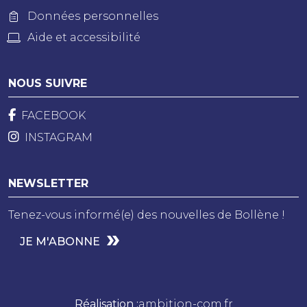
Données personnelles
Aide et accessibilité
NOUS SUIVRE
FACEBOOK
INSTAGRAM
NEWSLETTER
Tenez-vous informé(e) des nouvelles de Bollène !
JE M'ABONNE
Réalisation :
ambition-com.fr