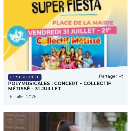
Partager
C'EST BO' L'ÉTÉ
POLYMUSICALES : CONCERT - COLLECTIF
MÉTISSÉ - 31 JUILLET
16 Juillet 2026