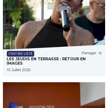
Partager
C'EST BO' L'ÉTÉ
LES JEUDIS EN TERRASSE : RETOUR EN
IMAGES
10 Juillet 2026