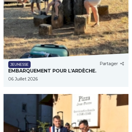
Partager
JEUNESSE
EMBARQUEMENT POUR L’ARDÈCHE.
06 Juillet 2026