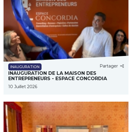
Partager
INAUGURATION
INAUGURATION DE LA MAISON DES
ENTREPRENEURS - ESPACE CONCORDIA
10 Juillet 2026