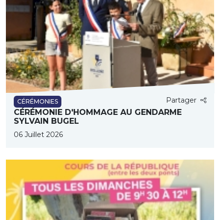
Partager
CÉRÉMONIES
CÉRÉMONIE D'HOMMAGE AU GENDARME
SYLVAIN BUGEL
06 Juillet 2026