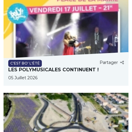
Partager
C'EST BO' L'ÉTÉ
LES POLYMUSICALES CONTINUENT !
05 Juillet 2026