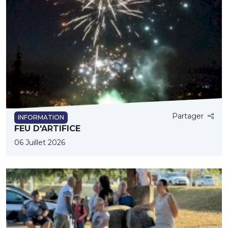
Partager
INFORMATION
FEU D'ARTIFICE
06 Juillet 2026