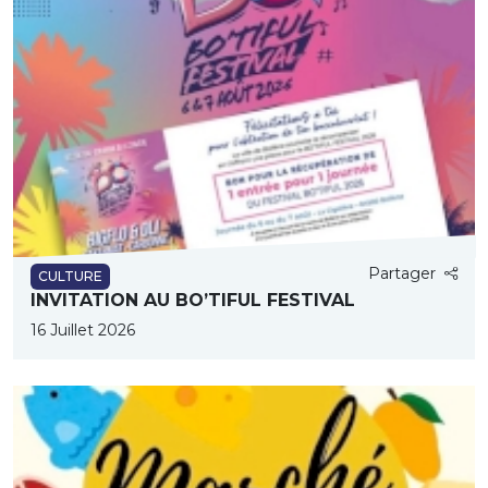
Partager
CULTURE
INVITATION AU BO’TIFUL FESTIVAL
16 Juillet 2026