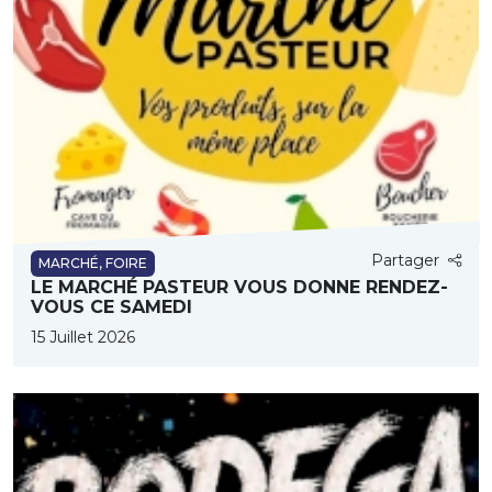
Partager
MARCHÉ, FOIRE
LE MARCHÉ PASTEUR VOUS DONNE RENDEZ-
VOUS CE SAMEDI
15 Juillet 2026