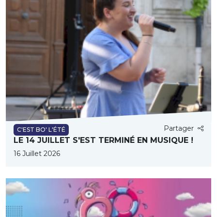
Partager
C'EST BO' L'ÉTÉ
LE 14 JUILLET S'EST TERMINÉ EN MUSIQUE !
16 Juillet 2026