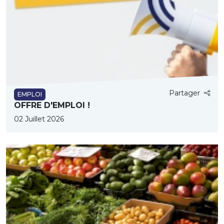
Partager
EMPLOI
OFFRE D'EMPLOI !
02 Juillet 2026