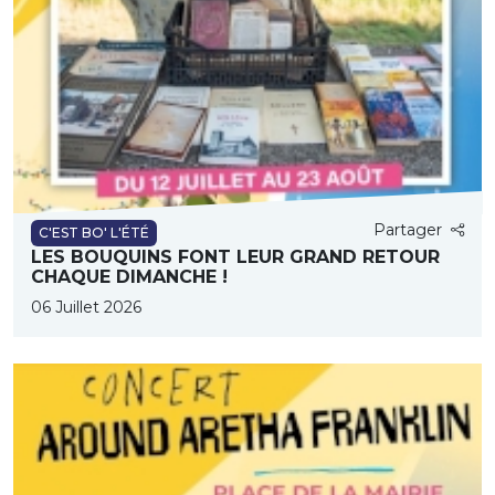
Partager
C'EST BO' L'ÉTÉ
LES BOUQUINS FONT LEUR GRAND RETOUR
CHAQUE DIMANCHE !
06 Juillet 2026