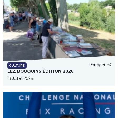
Partager
CULTURE
LEZ BOUQUINS ÉDITION 2026
13 Juillet 2026