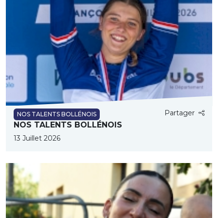
Partager
NOS TALENTS BOLLÉNOIS
NOS TALENTS BOLLÉNOIS
13 Juillet 2026