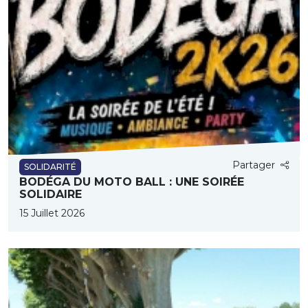
Partager
SOLIDARITÉ
BODÉGA DU MOTO BALL : UNE SOIRÉE
SOLIDAIRE
15 Juillet 2026