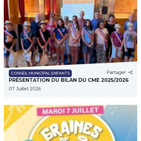
Partager
CONSEIL MUNICIPAL ENFANTS
PRÉSENTATION DU BILAN DU CME 2025/2026
07 Juillet 2026