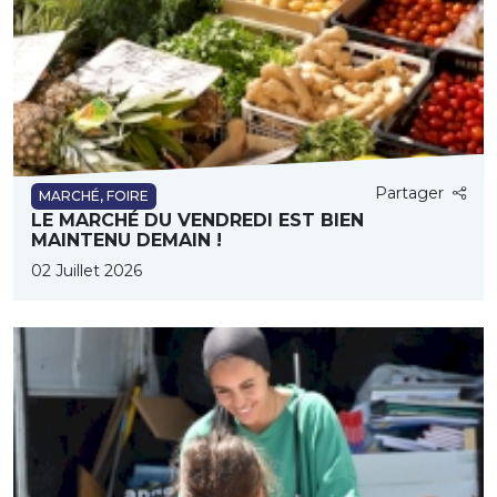
Partager
MARCHÉ, FOIRE
LE MARCHÉ DU VENDREDI EST BIEN
MAINTENU DEMAIN !
02 Juillet 2026