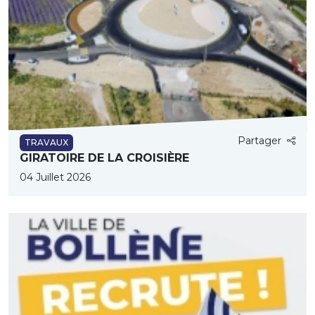
Partager
TRAVAUX
GIRATOIRE DE LA CROISIÈRE
04 Juillet 2026