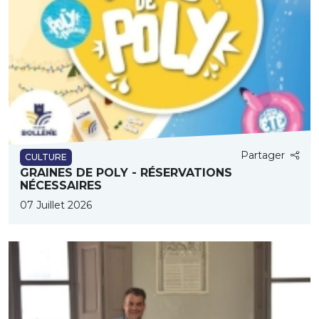
Partager
CULTURE
GRAINES DE POLY - RÉSERVATIONS
NÉCESSAIRES
07 Juillet 2026