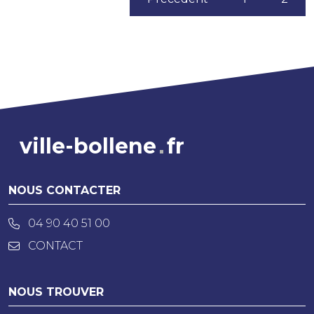
ville-bollene
fr
NOUS CONTACTER
04 90 40 51 00
CONTACT
NOUS TROUVER