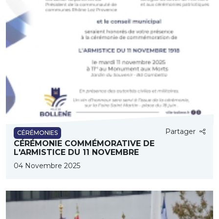
Partager
CÉRÉMONIES
CÉRÉMONIE COMMÉMORATIVE DE
L'ARMISTICE DU 11 NOVEMBRE
04 Novembre 2025