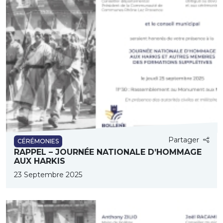
Partager
CÉRÉMONIES
RAPPEL – JOURNÉE NATIONALE D’HOMMAGE
AUX HARKIS
23 Septembre 2025