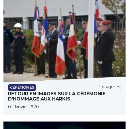
Partager
CÉRÉMONIES
RETOUR EN IMAGES SUR LA CÉRÉMONIE
D’HOMMAGE AUX HARKIS
01 Janvier 1970