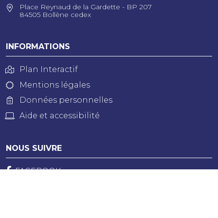
Place Reynaud de la Gardette - BP 207
84505 Bollène cedex
INFORMATIONS
Plan Interactif
Mentions légales
Données personnelles
Aide et accessibilité
NOUS SUIVRE
FACEBOOK
INSTAGRAM