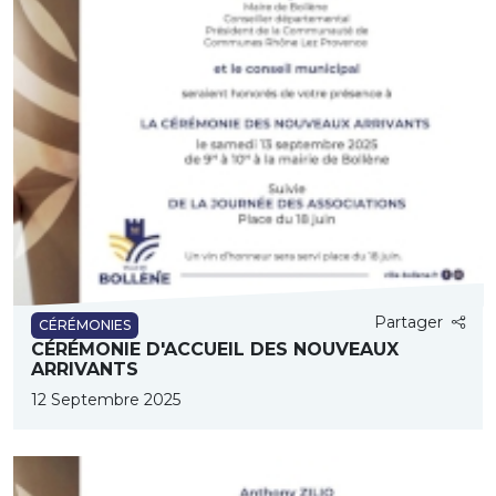
Partager
CÉRÉMONIES
CÉRÉMONIE D'ACCUEIL DES NOUVEAUX
ARRIVANTS
12 Septembre 2025