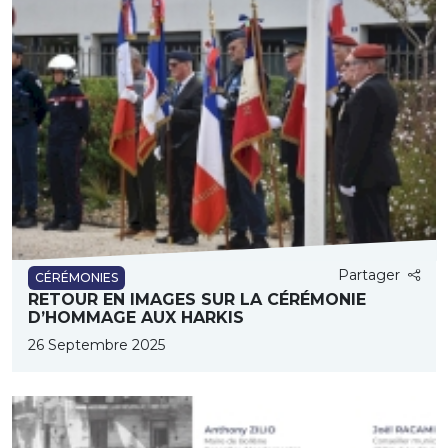
Partager
CÉRÉMONIES
RETOUR EN IMAGES SUR LA CÉRÉMONIE
D’HOMMAGE AUX HARKIS
26 Septembre 2025