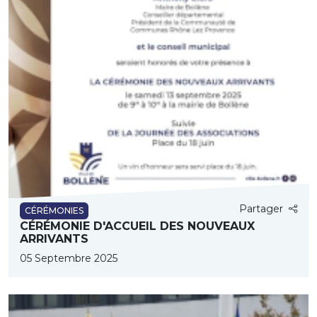
Partager
CÉRÉMONIES
CÉRÉMONIE D'ACCUEIL DES NOUVEAUX
ARRIVANTS
05 Septembre 2025