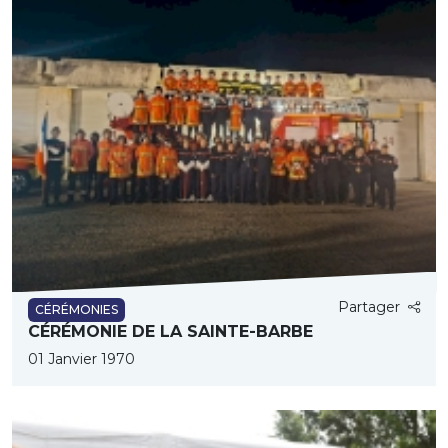
Partager
CÉRÉMONIES
CÉRÉMONIE DE LA SAINTE-BARBE
01 Janvier 1970