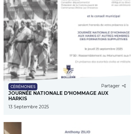
Partager
CÉRÉMONIES
JOURNÉE NATIONALE D'HOMMAGE AUX
HARKIS
13 Septembre 2025