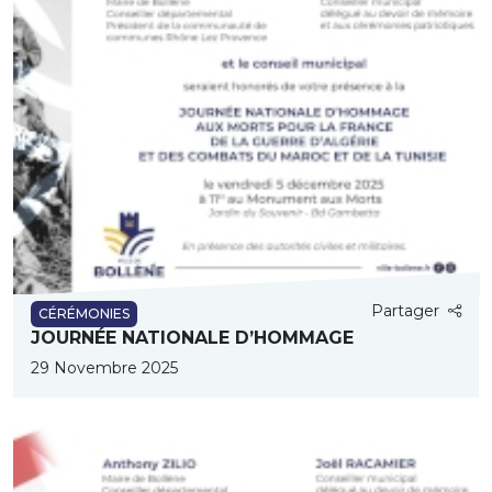
Partager
CÉRÉMONIES
JOURNÉE NATIONALE D’HOMMAGE
29 Novembre 2025