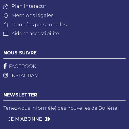
Plan Interactif
Mentions légales
Données personnelles
Aide et accessibilité
NOUS SUIVRE
FACEBOOK
INSTAGRAM
NEWSLETTER
Tenez-vous informé(e) des nouvelles de Bollène !
JE M'ABONNE