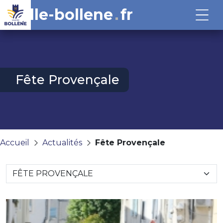
ville-bollene
fr
Fête Provençale
Accueil
Actualités
Fête Provençale