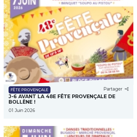
Partager
FÊTE PROVENÇALE
J-6 AVANT LA 48E FÊTE PROVENÇALE DE
BOLLÈNE !
01 Juin 2026