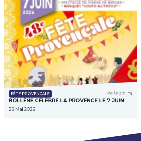
Partager
FÊTE PROVENÇALE
BOLLÈNE CÉLÈBRE LA PROVENCE LE 7 JUIN
26 Mai 2026