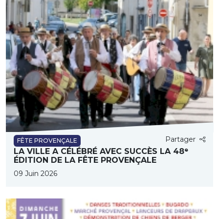
Partager
FÊTE PROVENÇALE
LA VILLE A CÉLÉBRÉ AVEC SUCCÈS LA 48ᵉ
ÉDITION DE LA FÊTE PROVENÇALE
09 Juin 2026