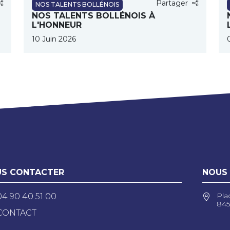
Partager
NOS TALENTS BOLLÉNOIS
NOS TALENTS BOLLÉNOIS À
L'HONNEUR
10 Juin 2026
S CONTACTER
NOUS
Pla
04 90 40 51 00
845
CONTACT