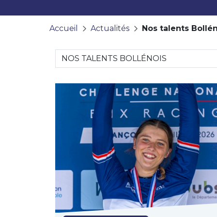
Accueil
Actualités
Nos talents Bollé