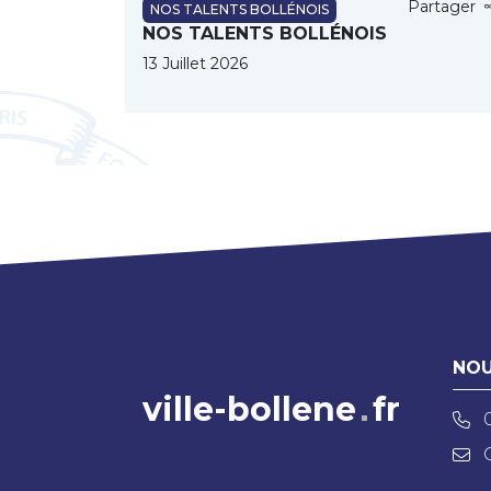
Partager
NOS TALENTS BOLLÉNOIS
NOS TALENTS BOLLÉNOIS
13 Juillet 2026
NOU
ville-bollene
fr