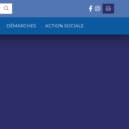
DÉMARCHES
ACTION SOCIALE