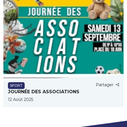
Partager
SPORT
JOURNÉE DES ASSOCIATIONS
12 Août 2025