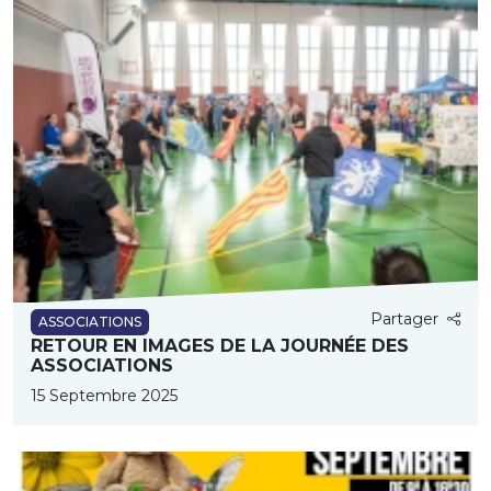
Partager
ASSOCIATIONS
RETOUR EN IMAGES DE LA JOURNÉE DES
ASSOCIATIONS
15 Septembre 2025