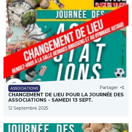
Partager
ASSOCIATIONS
CHANGEMENT DE LIEU POUR LA JOURNÉE DES
ASSOCIATIONS - SAMEDI 13 SEPT.
12 Septembre 2025