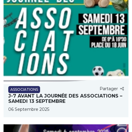
Partager
ASSOCIATIONS
J-7 AVANT LA JOURNÉE DES ASSOCIATIONS –
SAMEDI 13 SEPTEMBRE
06 Septembre 2025