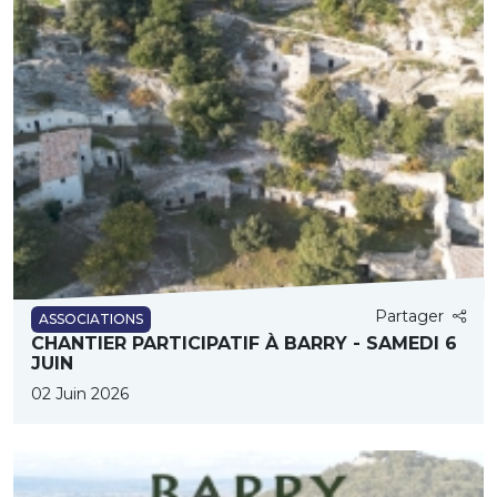
Partager
ASSOCIATIONS
CHANTIER PARTICIPATIF À BARRY - SAMEDI 6
JUIN
02 Juin 2026