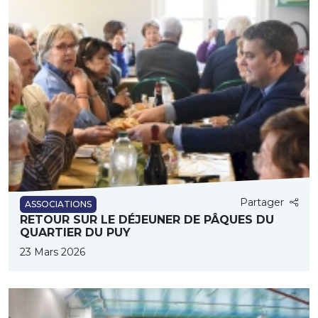
Partager
ASSOCIATIONS
RETOUR SUR LE DÉJEUNER DE PÂQUES DU
QUARTIER DU PUY
23 Mars 2026