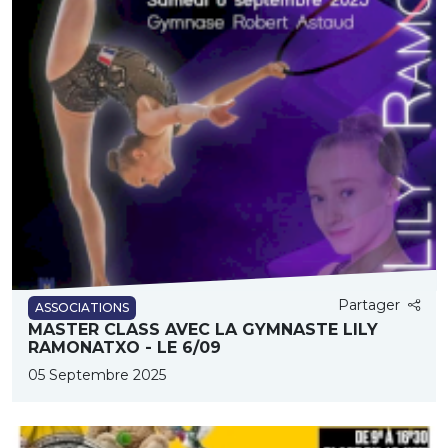
Partager
ASSOCIATIONS
MASTER CLASS AVEC LA GYMNASTE LILY
RAMONATXO - LE 6/09
05 Septembre 2025