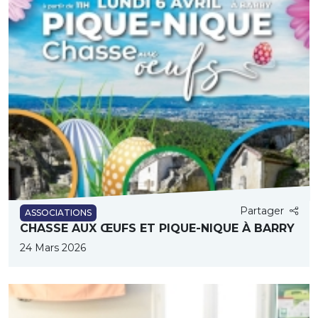
Partager
ASSOCIATIONS
CHASSE AUX ŒUFS ET PIQUE-NIQUE À BARRY
24 Mars 2026