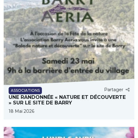
Partager
ASSOCIATIONS
UNE RANDONNÉE « NATURE ET DÉCOUVERTE
» SUR LE SITE DE BARRY
18 Mai 2026