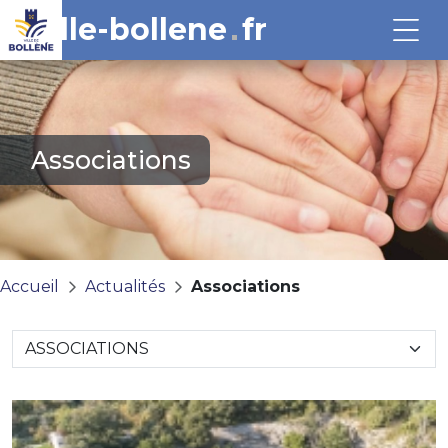
ville-bollene
fr
Associations
Accueil
Actualités
Associations