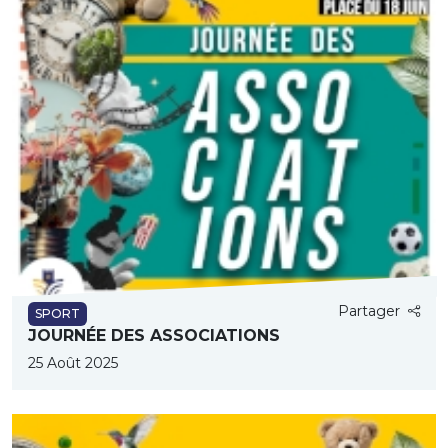
Partager
SPORT
JOURNÉE DES ASSOCIATIONS
25 Août 2025