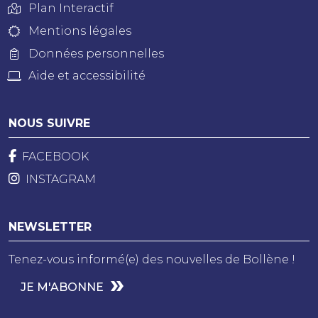
Plan Interactif
Mentions légales
Données personnelles
Aide et accessibilité
NOUS SUIVRE
FACEBOOK
INSTAGRAM
NEWSLETTER
Tenez-vous informé(e) des nouvelles de Bollène !
JE M'ABONNE