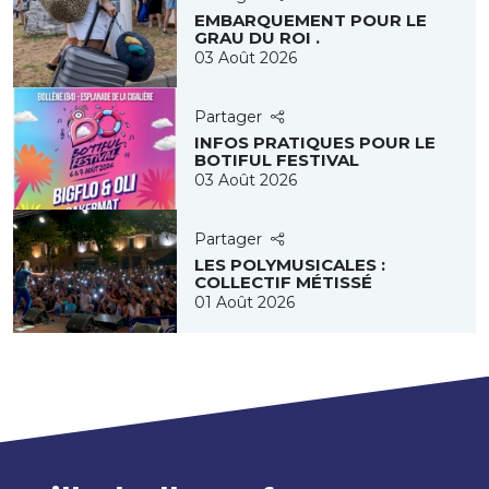
EMBARQUEMENT POUR LE
GRAU DU ROI .
03 Août 2026
Partager
INFOS PRATIQUES POUR LE
BOTIFUL FESTIVAL
03 Août 2026
Partager
LES POLYMUSICALES :
COLLECTIF MÉTISSÉ
01 Août 2026