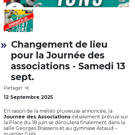
Changement de lieu
pour la Journée des
associations - Samedi 13
sept.
Partager
12 Septembre 2025
En raison de la météo pluvieuse annoncée, la
Journée des Associations
initialement prévue sur
la Place du 18 juin se déroulera finalement dans la
salle Georges Brassens et au gymnase Astaud –
quartier Grès.