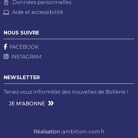
Données personnelles
Aide et accessibilité
NOUS SUIVRE
FACEBOOK
INSTAGRAM
NEWSLETTER
Tenez-vous informé(e) des nouvelles de Bollène !
JE M'ABONNE
Réalisation :
ambition-com.fr