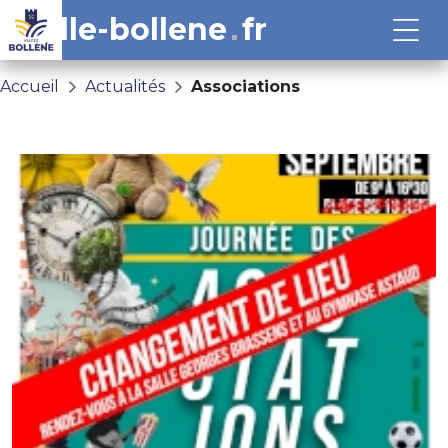
ville-bollene
fr
Accueil
Actualités
Associations