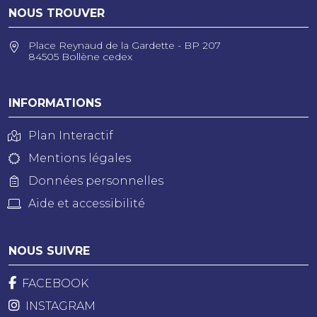
NOUS TROUVER
Place Reynaud de la Gardette - BP 207
84505 Bollène cedex
INFORMATIONS
Plan Interactif
Mentions légales
Données personnelles
Aide et accessibilité
NOUS SUIVRE
FACEBOOK
INSTAGRAM