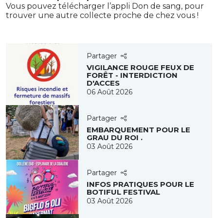
Vous pouvez télécharger l’appli Don de sang, pour
trouver une autre collecte proche de chez vous !
Partager
VIGILANCE ROUGE FEUX DE
FORÊT - INTERDICTION
D'ACCES
06 Août 2026
Partager
EMBARQUEMENT POUR LE
GRAU DU ROI .
03 Août 2026
Partager
INFOS PRATIQUES POUR LE
BOTIFUL FESTIVAL
03 Août 2026