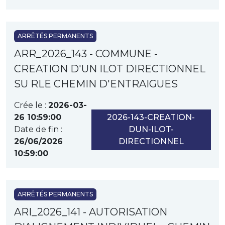
ARRÊTÉS PERMANENTS
ARR_2026_143 - COMMUNE -
CREATION D'UN ILOT DIRECTIONNEL
SU RLE CHEMIN D'ENTRAIGUES
Crée le :
2026-03-
26 10:59:00
2026-143-CREATION-
Date de fin :
DUN-ILOT-
26/06/2026
DIRECTIONNEL
10:59:00
ARRÊTÉS PERMANENTS
ARI_2026_141 - AUTORISATION