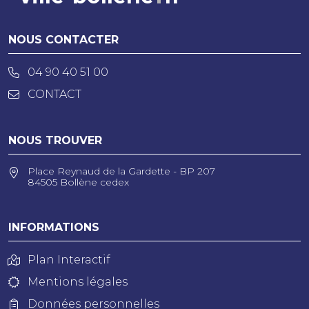
NOUS CONTACTER
04 90 40 51 00
CONTACT
NOUS TROUVER
Place Reynaud de la Gardette - BP 207
84505 Bollène cedex
INFORMATIONS
Plan Interactif
Mentions légales
Données personnelles