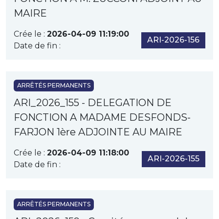
MAIRE
Crée le :
2026-04-09 11:19:00
ARI-2026-156
Date de fin :
ARRÊTÉS PERMANENTS
ARI_2026_155 - DELEGATION DE
FONCTION A MADAME DESFONDS-
FARJON 1ère ADJOINTE AU MAIRE
Crée le :
2026-04-09 11:18:00
ARI-2026-155
Date de fin :
ARRÊTÉS PERMANENTS