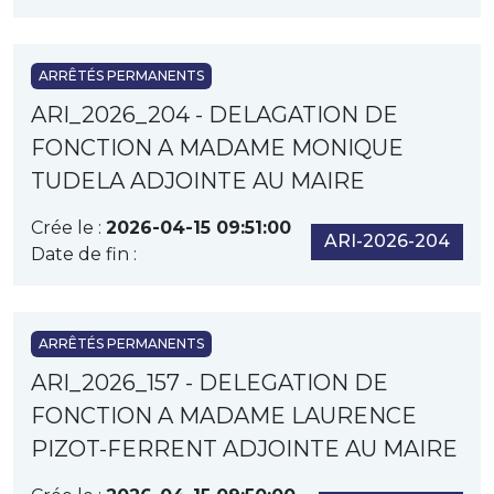
ARRÊTÉS PERMANENTS
ARI_2026_204 - DELAGATION DE
FONCTION A MADAME MONIQUE
TUDELA ADJOINTE AU MAIRE
Crée le :
2026-04-15 09:51:00
ARI-2026-204
Date de fin :
ARRÊTÉS PERMANENTS
ARI_2026_157 - DELEGATION DE
FONCTION A MADAME LAURENCE
PIZOT-FERRENT ADJOINTE AU MAIRE