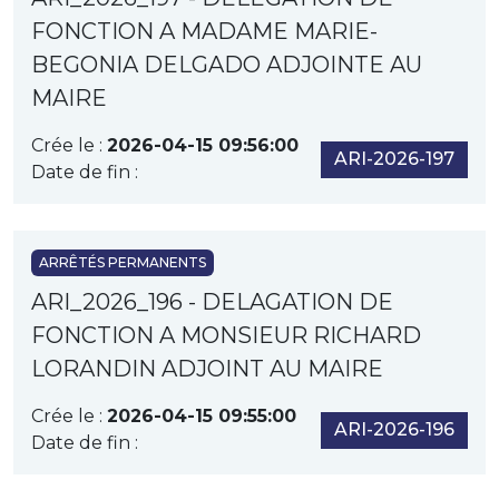
FONCTION A MADAME MARIE-
BEGONIA DELGADO ADJOINTE AU
MAIRE
Crée le :
2026-04-15 09:56:00
ARI-2026-197
Date de fin :
ARRÊTÉS PERMANENTS
ARI_2026_196 - DELAGATION DE
FONCTION A MONSIEUR RICHARD
LORANDIN ADJOINT AU MAIRE
Crée le :
2026-04-15 09:55:00
ARI-2026-196
Date de fin :