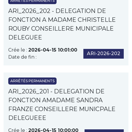
ARRÊTÉS PERMANENTS
ARI_2026_202 - DELEGATION DE
FONCTION A MADAME CHRISTELLE
ROUBY CONSEILLERE MUNICIPALE
DELEGUEE
Crée le :
2026-04-15 10:01:00
ARI-2026-202
Date de fin :
ARRÊTÉS PERMANENTS
ARI_2026_201 - DELEGATION DE
FONCTION AMADAME SANDRA
FRANZE CONSEILLERE MUNICPALE
DELEGUEEE
Crée le :
2026-04-15 10:00:00