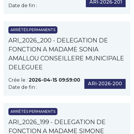
ARI-2026-201
Date de fin :
ARRÊTÉS PERMANENTS
ARI_2026_200 - DELEGATION DE
FONCTION A MADAME SONIA
AMALLOU CONSEILLERE MUNICIPALE
DELEGUEE
Crée le :
2026-04-15 09:59:00
ARI-2026-200
Date de fin :
ARRÊTÉS PERMANENTS
ARI_2026_199 - DELEGATION DE
FONCTION A MADAME SIMONE