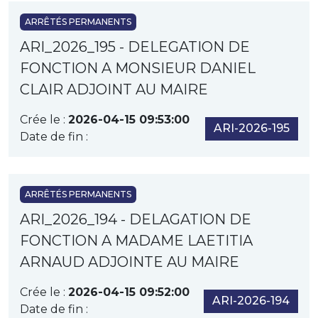
ARRÊTÉS PERMANENTS
ARI_2026_195 - DELEGATION DE
FONCTION A MONSIEUR DANIEL
CLAIR ADJOINT AU MAIRE
Crée le :
2026-04-15 09:53:00
ARI-2026-195
Date de fin :
ARRÊTÉS PERMANENTS
ARI_2026_194 - DELAGATION DE
FONCTION A MADAME LAETITIA
ARNAUD ADJOINTE AU MAIRE
Crée le :
2026-04-15 09:52:00
ARI-2026-194
Date de fin :