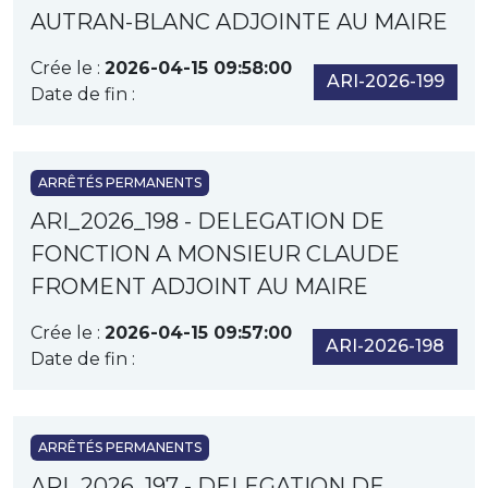
AUTRAN-BLANC ADJOINTE AU MAIRE
Crée le :
2026-04-15 09:58:00
ARI-2026-199
Date de fin :
ARRÊTÉS PERMANENTS
ARI_2026_198 - DELEGATION DE
FONCTION A MONSIEUR CLAUDE
FROMENT ADJOINT AU MAIRE
Crée le :
2026-04-15 09:57:00
ARI-2026-198
Date de fin :
ARRÊTÉS PERMANENTS
ARI_2026_197 - DELEGATION DE