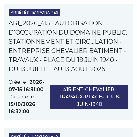
ARRÊTÉS TEMPORAIRES
ARI_2026_415 - AUTORISATION
D'OCCUPATION DU DOMAINE PUBLIC,
STATIONNEMENT ET CIRCULATION -
ENTREPRISE CHEVALIER BATIMENT -
TRAVAUX - PLACE DU 18 JUIN 1940 -
DU 13 JUILLET AU 13 AOUT 2026
Crée le :
2026-
07-15 16:31:00
415-ENT-CHEVALIER-
Date de fin :
TRAVAUX-PLACE-DU-18-
15/10/2026
JUIN-1940
16:32:00
ARRÊTÉS TEMPORAIRES