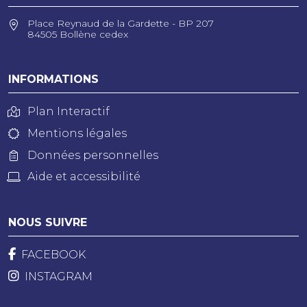
Place Reynaud de la Gardette - BP 207
84505 Bollène cedex
INFORMATIONS
Plan Interactif
Mentions légales
Données personnelles
Aide et accessibilité
NOUS SUIVRE
FACEBOOK
INSTAGRAM