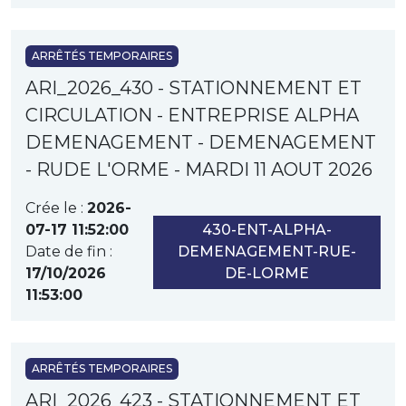
ARRÊTÉS TEMPORAIRES
ARI_2026_430 - STATIONNEMENT ET
CIRCULATION - ENTREPRISE ALPHA
DEMENAGEMENT - DEMENAGEMENT
- RUDE L'ORME - MARDI 11 AOUT 2026
Crée le :
2026-
07-17 11:52:00
430-ENT-ALPHA-
Date de fin :
DEMENAGEMENT-RUE-
17/10/2026
DE-LORME
11:53:00
ARRÊTÉS TEMPORAIRES
ARI_2026_423 - STATIONNEMENT ET