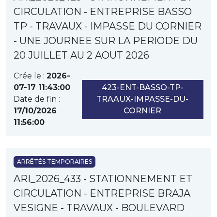
CIRCULATION - ENTREPRISE BASSO
TP - TRAVAUX - IMPASSE DU CORNIER
- UNE JOURNEE SUR LA PERIODE DU
20 JUILLET AU 2 AOUT 2026
Crée le :
2026-
07-17 11:43:00
423-ENT-BASSO-TP-
Date de fin :
TRAAUX-IMPASSE-DU-
17/10/2026
CORNIER
11:56:00
ARRÊTÉS TEMPORAIRES
ARI_2026_433 - STATIONNEMENT ET
CIRCULATION - ENTREPRISE BRAJA
VESIGNE - TRAVAUX - BOULEVARD