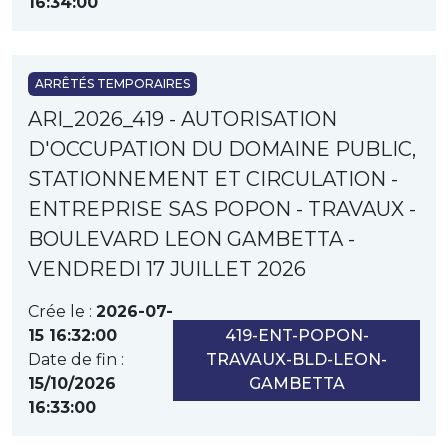
16:34:00
ARRÊTÉS TEMPORAIRES
ARI_2026_419 - AUTORISATION
D'OCCUPATION DU DOMAINE PUBLIC,
STATIONNEMENT ET CIRCULATION -
ENTREPRISE SAS POPON - TRAVAUX -
BOULEVARD LEON GAMBETTA -
VENDREDI 17 JUILLET 2026
Crée le :
2026-07-
15 16:32:00
419-ENT-POPON-
Date de fin :
TRAVAUX-BLD-LEON-
15/10/2026
GAMBETTA
16:33:00