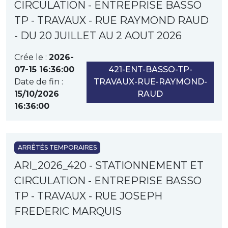
CIRCULATION - ENTREPRISE BASSO
TP - TRAVAUX - RUE RAYMOND RAUD
- DU 20 JUILLET AU 2 AOUT 2026
Crée le :
2026-
07-15 16:36:00
421-ENT-BASSO-TP-
Date de fin :
TRAVAUX-RUE-RAYMOND-
15/10/2026
RAUD
16:36:00
ARRÊTÉS TEMPORAIRES
ARI_2026_420 - STATIONNEMENT ET
CIRCULATION - ENTREPRISE BASSO
TP - TRAVAUX - RUE JOSEPH
FREDERIC MARQUIS