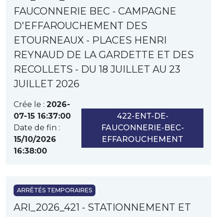
FAUCONNERIE BEC - CAMPAGNE
D'EFFAROUCHEMENT DES
ETOURNEAUX - PLACES HENRI
REYNAUD DE LA GARDETTE ET DES
RECOLLETS - DU 18 JUILLET AU 23
JUILLET 2026
Crée le :
2026-
07-15 16:37:00
422-ENT-DE-
Date de fin :
FAUCONNERIE-BEC-
15/10/2026
EFFAROUCHEMENT
16:38:00
ARRÊTÉS TEMPORAIRES
ARI_2026_421 - STATIONNEMENT ET