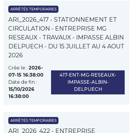
ARRÊTÉS TEMPORAIRES
ARI_2026_417 - STATIONNEMENT ET
CIRCULATION - ENTREPRISE MG
RESEAUX - TRAVAUX - IMPASSE ALBIN
DELPUECH - DU 15 JUILLET AU 4 AOUT
2026
Crée le :
2026-
07-15 16:38:00
417-ENT-MG-RESEAUX-
Date de fin :
IMPASSE-ALBIN-
15/10/2026
DELPUECH
16:38:00
ARRÊTÉS TEMPORAIRES
ARI_2026_422 - ENTREPRISE