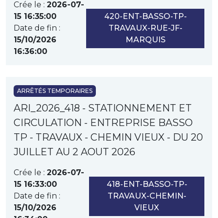
Crée le :
2026-07-
15 16:35:00
420-ENT-BASSO-TP-
Date de fin :
TRAVAUX-RUE-JF-
15/10/2026
MARQUIS
16:36:00
ARRÊTÉS TEMPORAIRES
ARI_2026_418 - STATIONNEMENT ET
CIRCULATION - ENTREPRISE BASSO
TP - TRAVAUX - CHEMIN VIEUX - DU 20
JUILLET AU 2 AOUT 2026
Crée le :
2026-07-
15 16:33:00
418-ENT-BASSO-TP-
Date de fin :
TRAVAUX-CHEMIN-
15/10/2026
VIEUX