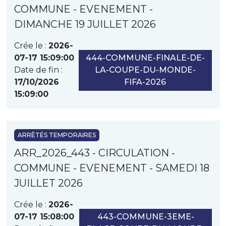
COMMUNE - EVENEMENT -
DIMANCHE 19 JUILLET 2026
Crée le :
2026-
07-17 15:09:00
444-COMMUNE-FINALE-DE-
Date de fin :
LA-COUPE-DU-MONDE-
17/10/2026
FIFA-2026
15:09:00
ARRÊTÉS TEMPORAIRES
ARR_2026_443 - CIRCULATION -
COMMUNE - EVENEMENT - SAMEDI 18
JUILLET 2026
Crée le :
2026-
07-17 15:08:00
443-COMMUNE-3EME-