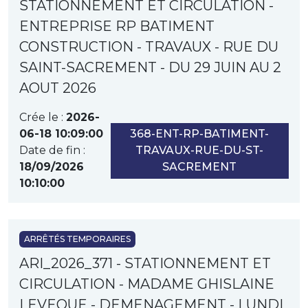
STATIONNEMENT ET CIRCULATION -
ENTREPRISE RP BATIMENT
CONSTRUCTION - TRAVAUX - RUE DU
SAINT-SACREMENT - DU 29 JUIN AU 2
AOUT 2026
Crée le :
2026-
06-18 10:09:00
368-ENT-RP-BATIMENT-
Date de fin :
TRAVAUX-RUE-DU-ST-
18/09/2026
SACREMENT
10:10:00
ARRÊTÉS TEMPORAIRES
ARI_2026_371 - STATIONNEMENT ET
CIRCULATION - MADAME GHISLAINE
LEVEQUE - DEMENAGEMENT - LUNDI