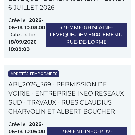
6 JUILLET 2026
Crée le :
2026-
06-18 10:08:00
371-MME-GHISLAINE-
Date de fin :
LEVEQUE-DEMENAGEMENT-
18/09/2026
RUE-DE-LORME
10:09:00
ARRÊTÉS TEMPORAIRES
ARI_2026_369 - PERMISSION DE
VOIRIE - ENTREPRISE INEO RESEAUX
SUD - TRAVAUX - RUES CLAUDIUS
CHARVOLIN ET ALBERT BOUCHER
Crée le :
2026-
06-18 10:06:00
369-ENT-INEO-PDV-