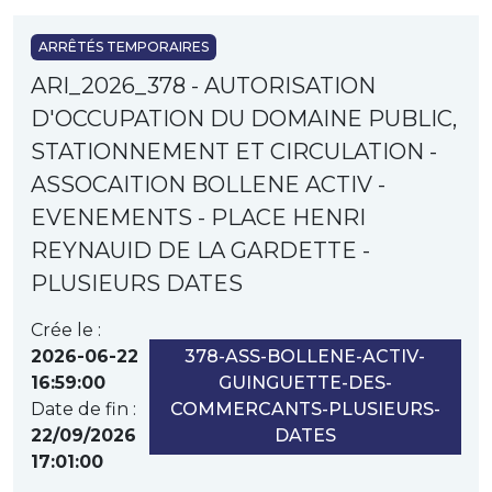
ARRÊTÉS TEMPORAIRES
ARI_2026_378 - AUTORISATION
D'OCCUPATION DU DOMAINE PUBLIC,
STATIONNEMENT ET CIRCULATION -
ASSOCAITION BOLLENE ACTIV -
EVENEMENTS - PLACE HENRI
REYNAUID DE LA GARDETTE -
PLUSIEURS DATES
Crée le :
2026-06-22
378-ASS-BOLLENE-ACTIV-
16:59:00
GUINGUETTE-DES-
Date de fin :
COMMERCANTS-PLUSIEURS-
22/09/2026
DATES
17:01:00