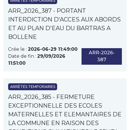
ARRÊTÉS TEMPORAIRES
ARR_2026_387 - PORTANT
INTERDICTION D'ACCES AUX ABORDS
ET AU PLAN D'EAU DU BARTRAS A
BOLLENE
Crée le :
2026-06-29 11:49:00
ARR-2026-
Date de fin :
29/09/2026
387
11:51:00
ARRÊTÉS TEMPORAIRES
ARR_2026_385 - FERMETURE
EXCEPTIONNELLE DES ECOLES
MATERNELLES ET ELEMANTAIRES DE
LA COMMUNE EN RAISON DES