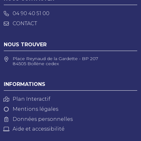
04 90 40 51 00
CONTACT
NOUS TROUVER
Place Reynaud de la Gardette - BP 207
84505 Bollène cedex
INFORMATIONS
Plan Interactif
Mentions légales
Données personnelles
Aide et accessibilité