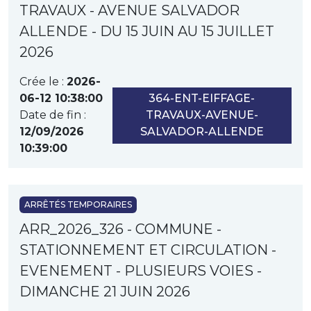
TRAVAUX - AVENUE SALVADOR
ALLENDE - DU 15 JUIN AU 15 JUILLET
2026
Crée le :
2026-
06-12 10:38:00
364-ENT-EIFFAGE-
Date de fin :
TRAVAUX-AVENUE-
12/09/2026
SALVADOR-ALLENDE
10:39:00
ARRÊTÉS TEMPORAIRES
ARR_2026_326 - COMMUNE -
STATIONNEMENT ET CIRCULATION -
EVENEMENT - PLUSIEURS VOIES -
DIMANCHE 21 JUIN 2026