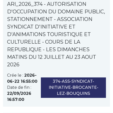
ARI_2026_374 - AUTORISATION
D'OCCUPATION DU DOMAINE PUBLIC,
STATIONNEMENT - ASSOCIATION
SYNDICAT D'INITIATIVE ET
D'ANIMATIONS TOURISTIQUE ET
CULTURELLE - COURS DE LA
REPUBLIQUE - LES DIMANCHES
MATINS DU 12 JUILLET AU 23 AOUT
2026
Crée le :
2026-
06-22 16:55:00
374-ASS-SYNDICAT-
Date de fin :
INITIATIVE-BROCANTE-
22/09/2026
LEZ-BOUQUINS
16:57:00