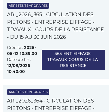
ARRÊTÉS TEMPORAIRES
ARI_2026_365 - CIRCULATION DES
PIETONS - ENTREPRISE EIFFAGE -
TRAVAUX - COURS DE LA RESISTANCE
- DU 15 AU 30 JUIN 2026
Crée le :
2026-
06-12 10:39:00
365-ENT-EIFFAGE-
Date de fin :
TRAVAUX-COURS-DE-LA-
12/09/2026
RESISTANCE
10:40:00
ARRÊTÉS TEMPORAIRES
ARI_2026_364 - CIRCULATION DES
PIETONS - ENTREPRISE EIFFAGE -