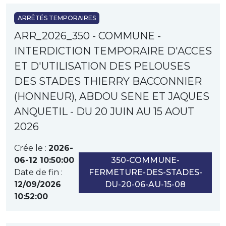
ARRÊTÉS TEMPORAIRES
ARR_2026_350 - COMMUNE -
INTERDICTION TEMPORAIRE D'ACCES
ET D'UTILISATION DES PELOUSES
DES STADES THIERRY BACCONNIER
(HONNEUR), ABDOU SENE ET JAQUES
ANQUETIL - DU 20 JUIN AU 15 AOUT
2026
Crée le :
2026-
06-12 10:50:00
350-COMMUNE-
Date de fin :
FERMETURE-DES-STADES-
12/09/2026
DU-20-06-AU-15-08
10:52:00