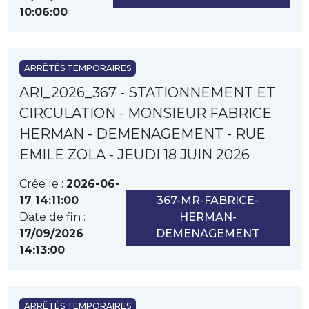
10:06:00
ARRÊTÉS TEMPORAIRES
ARI_2026_367 - STATIONNEMENT ET
CIRCULATION - MONSIEUR FABRICE
HERMAN - DEMENAGEMENT - RUE
EMILE ZOLA - JEUDI 18 JUIN 2026
Crée le :
2026-06-
17 14:11:00
367-MR-FABRICE-
Date de fin :
HERMAN-
17/09/2026
DEMENAGEMENT
14:13:00
ARRÊTÉS TEMPORAIRES