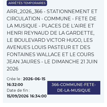
ARRÊTÉS TEMPORAIRES
ARR_2026_366 - STATIONNEMENT ET
CIRCULATION - COMMUNE - FETE DE
LA MUSIQUE - PLACES DE L'AIRE ET
HENRI REYNAUD DE LA GARDETTE,
LE BOULEVARD VICTOR HUGO, LES
AVENUES LOUIS PASTEUR ET DES
FONTAINES WALLACE ET LE COURS
JEAN JAURES - LE DIMANCHE 21 JUIN
2026
Crée le :
2026-06-15
16:32:00
366-COMMUNE-FETE-
Date de fin :
DE-LA-MUSIQUE
15/09/2026 16:34:00