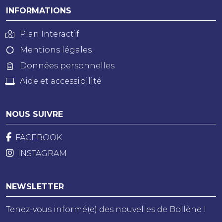
INFORMATIONS
Plan Interactif
Mentions légales
Données personnelles
Aide et accessibilité
NOUS SUIVRE
FACEBOOK
INSTAGRAM
NEWSLETTER
Tenez-vous informé(e) des nouvelles de Bollène !