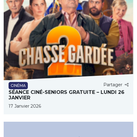
Partager
CINÉMA
SÉANCE CINÉ-SENIORS GRATUITE – LUNDI 26
JANVIER
17 Janvier 2026