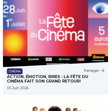
Partager
CINÉMA
ACTION, ÉMOTION, RIRES : LA FÊTE DU
CINÉMA FAIT SON GRAND RETOUR!
05 Juin 2026