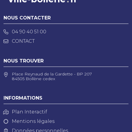
NOUS CONTACTER
04 90 40 51 00
CONTACT
NOUS TROUVER
Place Reynaud de la Gardette - BP 207
84505 Bollène cedex
INFORMATIONS
Plan Interactif
Mentions légales
Données personnelles