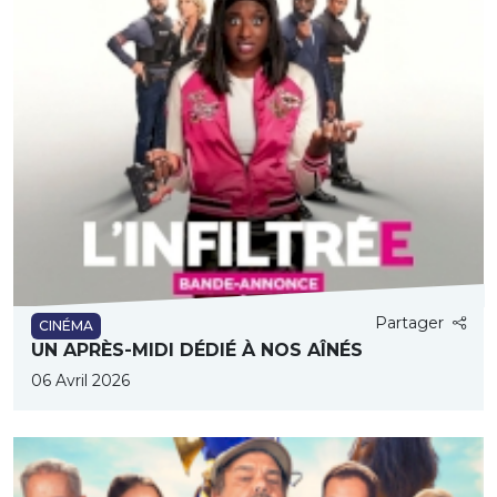
Partager
CINÉMA
UN APRÈS-MIDI DÉDIÉ À NOS AÎNÉS
06 Avril 2026