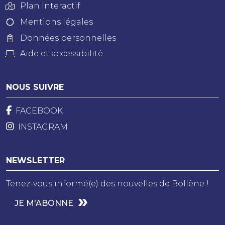
Plan Interactif
Mentions légales
Données personnelles
Aide et accessibilité
NOUS SUIVRE
FACEBOOK
INSTAGRAM
NEWSLETTER
Tenez-vous informé(e) des nouvelles de Bollène !
JE M'ABONNE