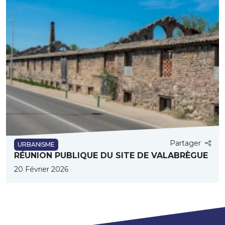
Partager
URBANISME
RÉUNION PUBLIQUE DU SITE DE VALABRÈGUE
20 Février 2026