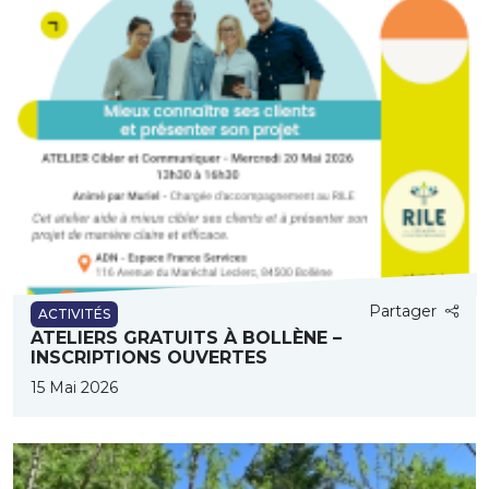
Partager
ACTIVITÉS
ATELIERS GRATUITS À BOLLÈNE –
INSCRIPTIONS OUVERTES
15 Mai 2026