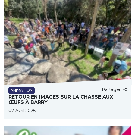
Partager
ANIMATION
RETOUR EN IMAGES SUR LA CHASSE AUX
ŒUFS À BARRY
07 Avril 2026