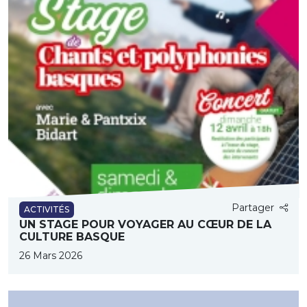
Partager
ACTIVITÉS
UN STAGE POUR VOYAGER AU CŒUR DE LA
CULTURE BASQUE
26 Mars 2026