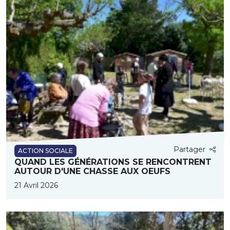
Partager
ACTION SOCIALE
QUAND LES GÉNÉRATIONS SE RENCONTRENT
AUTOUR D'UNE CHASSE AUX OEUFS
21 Avril 2026