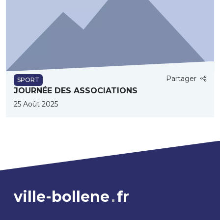
Partager
SPORT
JOURNÉE DES ASSOCIATIONS
25 Août 2025
ville-bollene
fr