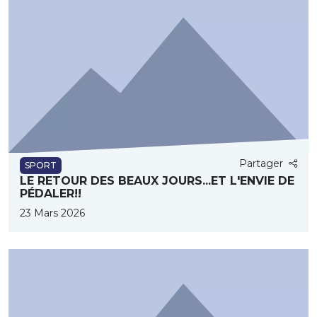
Partager
SPORT
LE RETOUR DES BEAUX JOURS...ET L'ENVIE DE
PÉDALER!!
23 Mars 2026