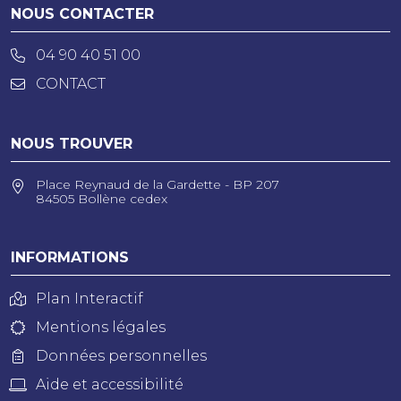
NOUS CONTACTER
04 90 40 51 00
CONTACT
NOUS TROUVER
Place Reynaud de la Gardette - BP 207
84505 Bollène cedex
INFORMATIONS
Plan Interactif
Mentions légales
Données personnelles
Aide et accessibilité