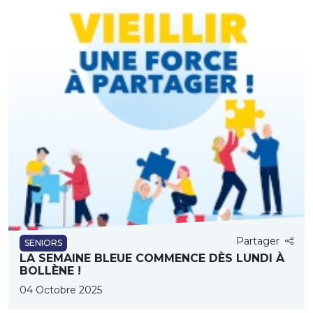
Partager
SENIORS
LA SEMAINE BLEUE COMMENCE DÈS LUNDI À
BOLLÈNE !
04 Octobre 2025