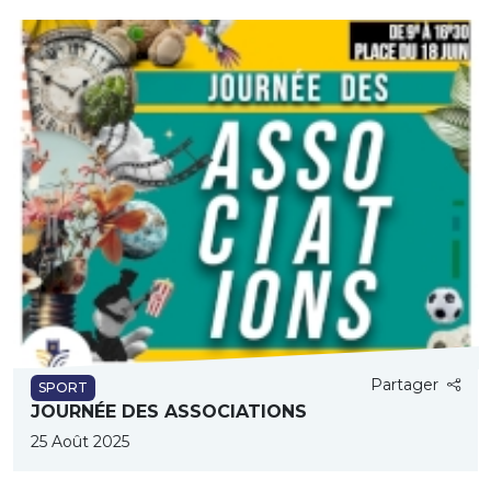
Partager
SPORT
JOURNÉE DES ASSOCIATIONS
25 Août 2025