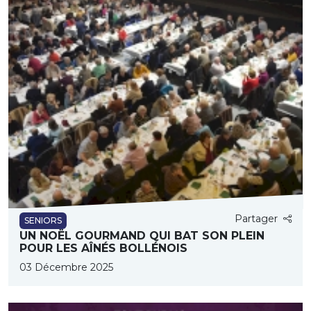
Partager
SENIORS
UN NOËL GOURMAND QUI BAT SON PLEIN
POUR LES AÎNÉS BOLLÉNOIS
03 Décembre 2025