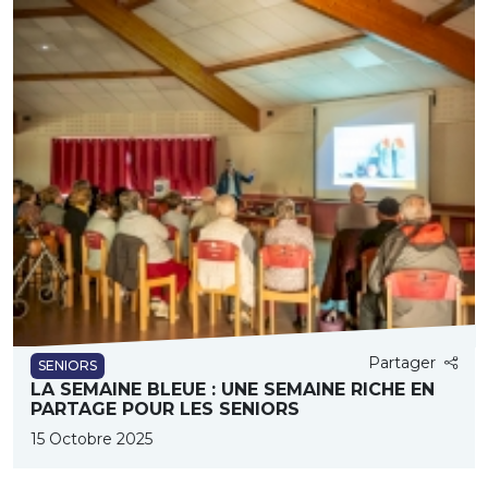
Partager
SENIORS
LA SEMAINE BLEUE : UNE SEMAINE RICHE EN
PARTAGE POUR LES SENIORS
15 Octobre 2025