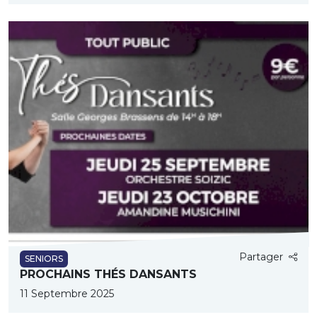
Partager
SENIORS
PROCHAINS THÉS DANSANTS
11 Septembre 2025