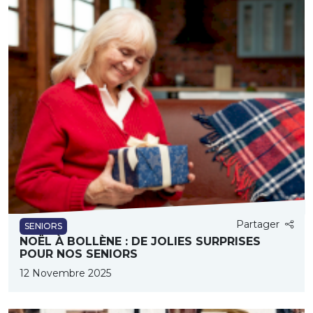
Partager
SENIORS
NOËL À BOLLÈNE : DE JOLIES SURPRISES
POUR NOS SENIORS
12 Novembre 2025