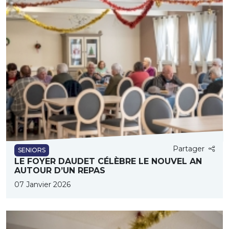
Partager
SENIORS
LE FOYER DAUDET CÉLÈBRE LE NOUVEL AN
AUTOUR D’UN REPAS
07 Janvier 2026