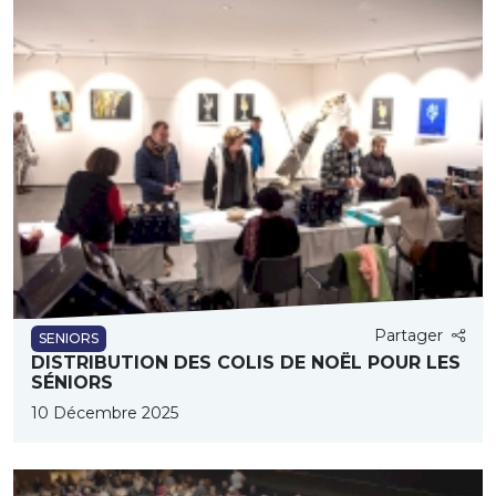
Partager
SENIORS
DISTRIBUTION DES COLIS DE NOËL POUR LES
SÉNIORS
10 Décembre 2025