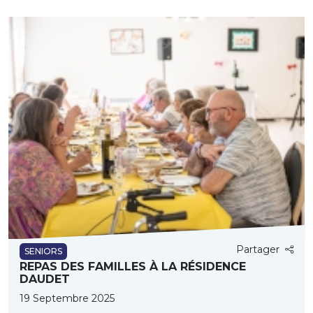
Partager
SENIORS
REPAS DES FAMILLES À LA RÉSIDENCE
DAUDET
19 Septembre 2025