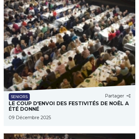
Partager
SENIORS
LE COUP D'ENVOI DES FESTIVITÉS DE NOËL A
ÉTÉ DONNÉ
09 Décembre 2025