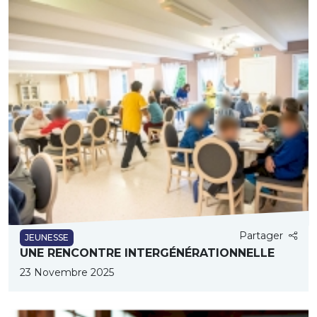
Partager
JEUNESSE
UNE RENCONTRE INTERGÉNÉRATIONNELLE
23 Novembre 2025