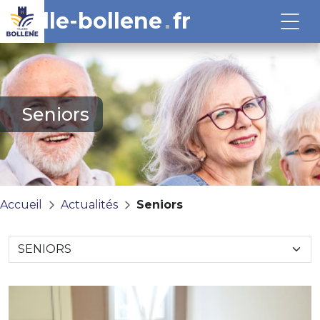
ville-bollene
fr
Seniors
Accueil
Actualités
Seniors