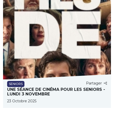
Partager
SENIORS
UNE SÉANCE DE CINÉMA POUR LES SENIORS -
LUNDI 3 NOVEMBRE
23 Octobre 2025