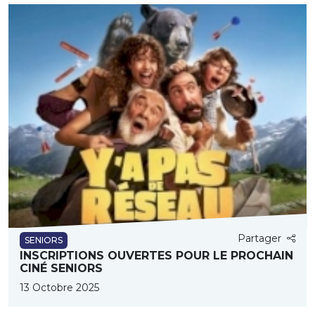
Partager
SENIORS
INSCRIPTIONS OUVERTES POUR LE PROCHAIN
CINÉ SENIORS
13 Octobre 2025