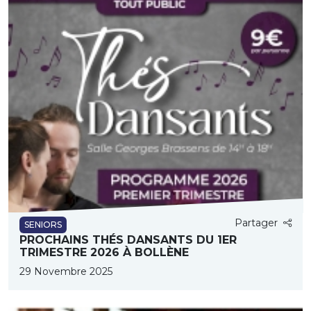
Partager
SENIORS
PROCHAINS THÉS DANSANTS DU 1ER
TRIMESTRE 2026 À BOLLÈNE
29 Novembre 2025