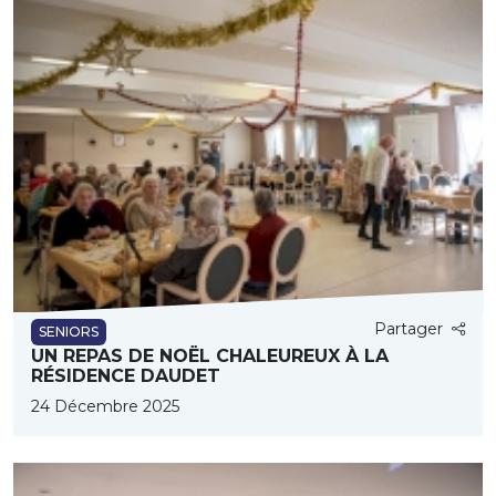
Partager
SENIORS
UN REPAS DE NOËL CHALEUREUX À LA
RÉSIDENCE DAUDET
24 Décembre 2025