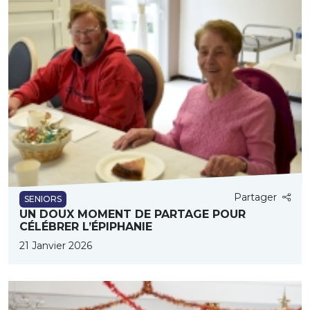
Partager
SENIORS
UN DOUX MOMENT DE PARTAGE POUR
CÉLÉBRER L’ÉPIPHANIE
21 Janvier 2026