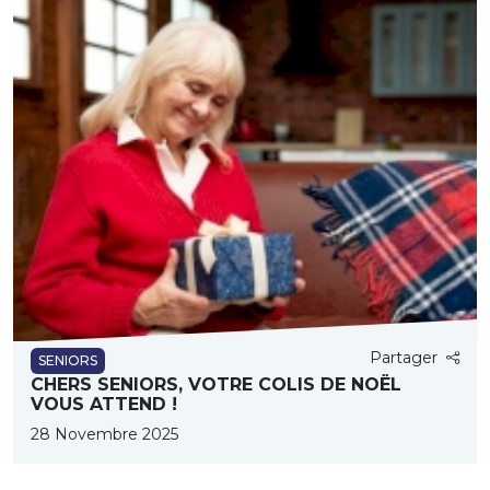
Partager
SENIORS
CHERS SENIORS, VOTRE COLIS DE NOËL
VOUS ATTEND !
28 Novembre 2025