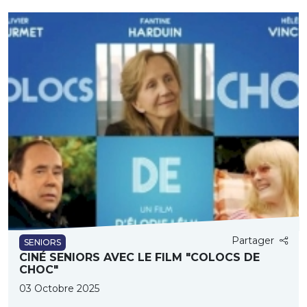
Partager
SENIORS
CINÉ SENIORS AVEC LE FILM "COLOCS DE
CHOC"
03 Octobre 2025