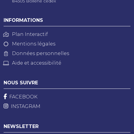
84505 Bollène cedex
INFORMATIONS
Plan Interactif
Mentions légales
Données personnelles
Aide et accessibilité
NOUS SUIVRE
FACEBOOK
INSTAGRAM
NEWSLETTER