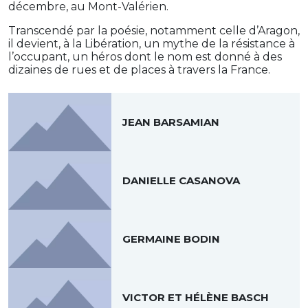
décembre, au Mont-Valérien.
Transcendé par la poésie, notamment celle d’Aragon,
il devient, à la Libération, un mythe de la résistance à
l’occupant, un héros dont le nom est donné à des
dizaines de rues et de places à travers la France.
JEAN BARSAMIAN
DANIELLE CASANOVA
GERMAINE BODIN
VICTOR ET HÉLÈNE BASCH