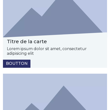
Titre de la carte
Lorem ipsum dolor sit amet, consectetur
adipisicing elit
BOUTTON