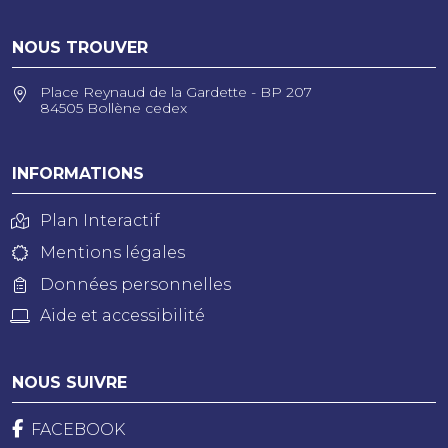
NOUS TROUVER
Place Reynaud de la Gardette - BP 207
84505 Bollène cedex
INFORMATIONS
Plan Interactif
Mentions légales
Données personnelles
Aide et accessibilité
NOUS SUIVRE
FACEBOOK