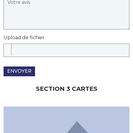
Upload de fichier
ENVOYER
SECTION 3 CARTES