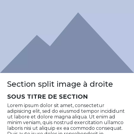
Section split image à droite
SOUS TITRE DE SECTION
Lorem ipsum dolor sit amet, consectetur
adipisicing elit, sed do eiusmod tempor incididunt
ut labore et dolore magna aliqua. Ut enim ad
minim veniam, quis nostrud exercitation ullamco
laboris nisi ut aliquip ex ea commodo consequat.
Duis aute irure dolor in reprehenderit in