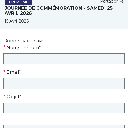
Partager
CÉRÉMONIES
JOURNÉE DE COMMÉMORATION - SAMEDI 25
AVRIL 2026
15 Avril 2026
Donnez votre avis
*
Nom/ prénom*
*
Email*
*
Objet*