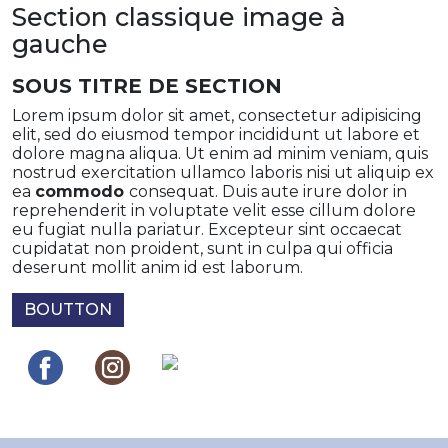
Section classique image à
gauche
SOUS TITRE DE SECTION
Lorem ipsum dolor sit amet, consectetur adipisicing
elit, sed do eiusmod tempor incididunt ut labore et
dolore magna aliqua. Ut enim ad minim veniam, quis
nostrud exercitation ullamco laboris nisi ut aliquip ex
ea
commodo
consequat. Duis aute irure dolor in
reprehenderit in voluptate velit esse cillum dolore
eu fugiat nulla pariatur. Excepteur sint occaecat
cupidatat non proident, sunt in culpa qui officia
deserunt mollit anim id est laborum.
BOUTTON