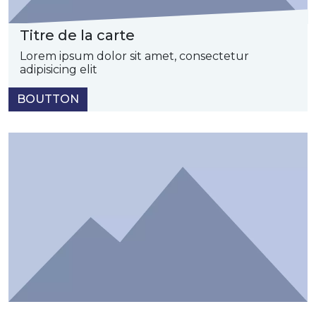
Titre de la carte
Lorem ipsum dolor sit amet, consectetur
adipisicing elit
BOUTTON