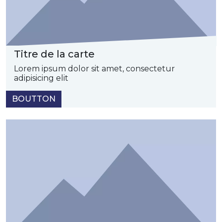
Titre de la carte
Lorem ipsum dolor sit amet, consectetur
adipisicing elit
BOUTTON