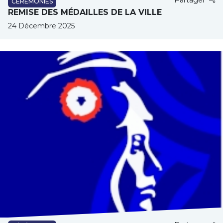
CÉRÉMONIES
REMISE DES MÉDAILLES DE LA VILLE
24 Décembre 2025