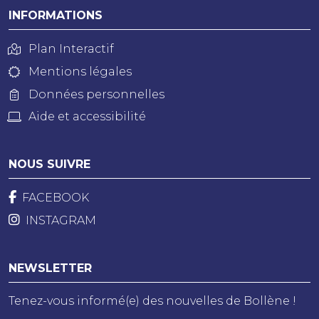
INFORMATIONS
Plan Interactif
Mentions légales
Données personnelles
Aide et accessibilité
NOUS SUIVRE
FACEBOOK
INSTAGRAM
NEWSLETTER
Tenez-vous informé(e) des nouvelles de Bollène !