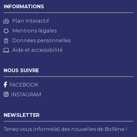
INFORMATIONS
Plan Interactif
Mentions légales
Données personnelles
Aide et accessibilité
NOUS SUIVRE
FACEBOOK
INSTAGRAM
NEWSLETTER
Tenez-vous informé(e) des nouvelles de Bollène !