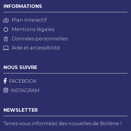
INFORMATIONS
Plan Interactif
Mentions légales
Données personnelles
Aide et accessibilité
NOUS SUIVRE
FACEBOOK
INSTAGRAM
NEWSLETTER
Tenez-vous informé(e) des nouvelles de Bollène !