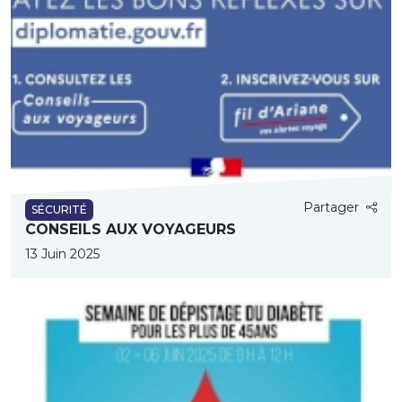
Partager
SÉCURITÉ
CONSEILS AUX VOYAGEURS
13 Juin 2025