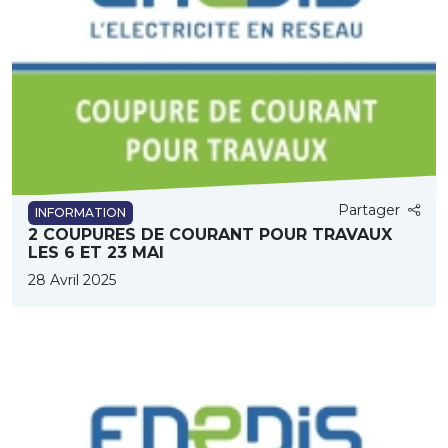
Partager
INFORMATION
2 COUPURES DE COURANT POUR TRAVAUX
LES 6 ET 23 MAI
28 Avril 2025