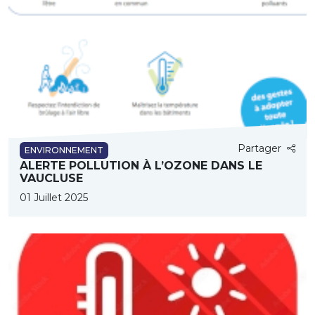
Partager
ENVIRONNEMENT
ALERTE POLLUTION À L’OZONE DANS LE
VAUCLUSE
01 Juillet 2025