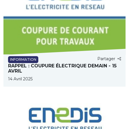
Partager
INFORMATION
RAPPEL : COUPURE ÉLECTRIQUE DEMAIN - 15
AVRIL
14 Avril 2025