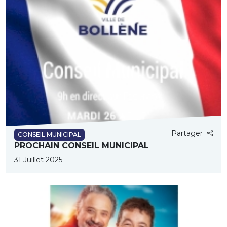
Partager
CONSEIL MUNICIPAL
PROCHAIN CONSEIL MUNICIPAL
31 Juillet 2025