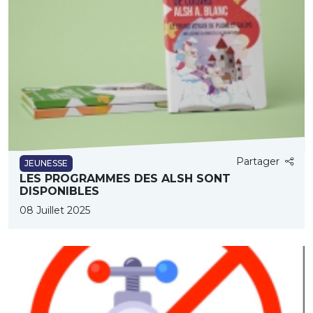
Partager
JEUNESSE
LES PROGRAMMES DES ALSH SONT
DISPONIBLES
08 Juillet 2025