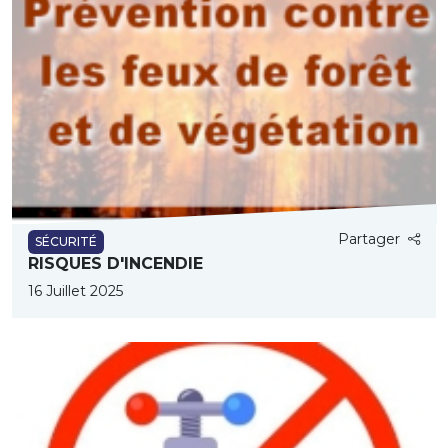
Partager
SÉCURITÉ
RISQUES D'INCENDIE
16 Juillet 2025