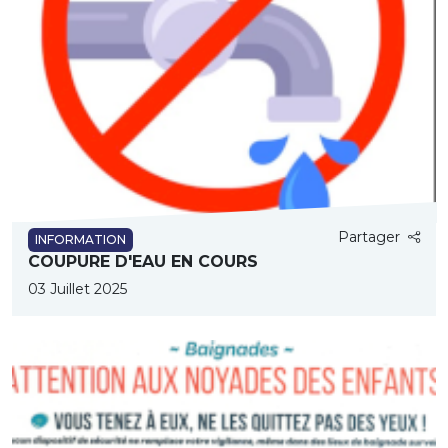
Partager
INFORMATION
COUPURE D'EAU EN COURS
03 Juillet 2025