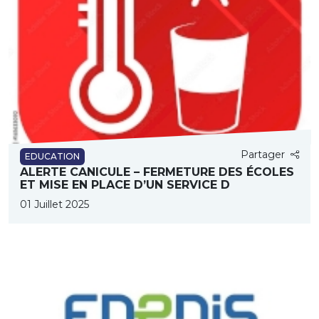
Partager
EDUCATION
ALERTE CANICULE – FERMETURE DES ÉCOLES
ET MISE EN PLACE D’UN SERVICE D
01 Juillet 2025