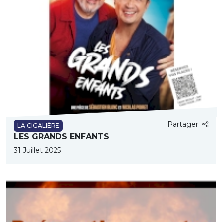
Partager
LA CIGALIÈRE
LES GRANDS ENFANTS
31 Juillet 2025