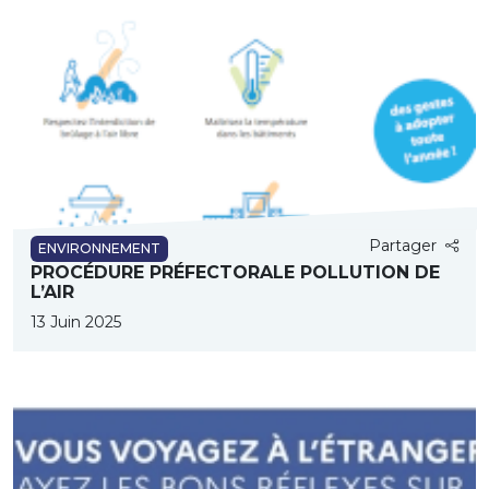
Partager
ENVIRONNEMENT
PROCÉDURE PRÉFECTORALE POLLUTION DE
L’AIR
13 Juin 2025