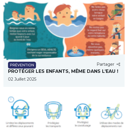
Partager
PRÉVENTION
PROTÉGER LES ENFANTS, MÊME DANS L’EAU !
02 Juillet 2025