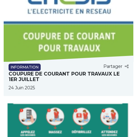
Partager
INFORMATION
COUPURE DE COURANT POUR TRAVAUX LE
1ER JUILLET
24 Juin 2025