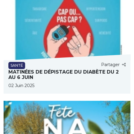
Partager
SANTÉ
MATINÉES DE DÉPISTAGE DU DIABÈTE DU 2
AU 6 JUIN
02 Juin 2025