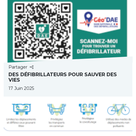
Partager
DES DÉFIBRILLATEURS POUR SAUVER DES
VIES
17 Juin 2025