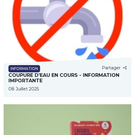
Partager
INFORMATION
COUPURE D’EAU EN COURS - INFORMATION
IMPORTANTE
08 Juillet 2025