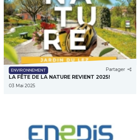
Partager
ENVIRONNEMENT
LA FÊTE DE LA NATURE REVIENT 2025!
03 Mai 2025