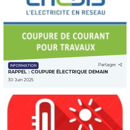
Partager
INFORMATION
RAPPEL : COUPURE ÉLECTRIQUE DEMAIN
30 Juin 2025