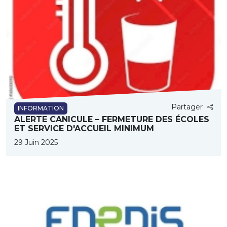
Partager
INFORMATION
ALERTE CANICULE – FERMETURE DES ÉCOLES
ET SERVICE D'ACCUEIL MINIMUM
29 Juin 2025