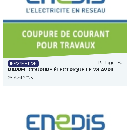
Partager
INFORMATION
RAPPEL COUPURE ÉLECTRIQUE LE 28 AVRIL
25 Avril 2025