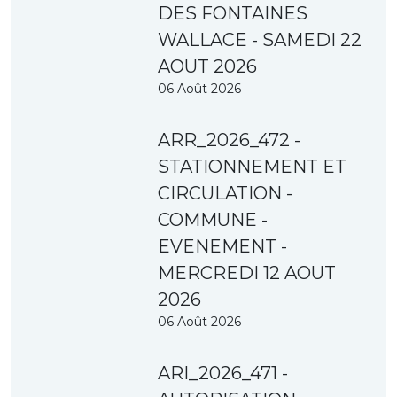
DES FONTAINES
WALLACE - SAMEDI 22
AOUT 2026
06 Août 2026
ARR_2026_472 -
STATIONNEMENT ET
CIRCULATION -
COMMUNE -
EVENEMENT -
MERCREDI 12 AOUT
2026
06 Août 2026
ARI_2026_471 -