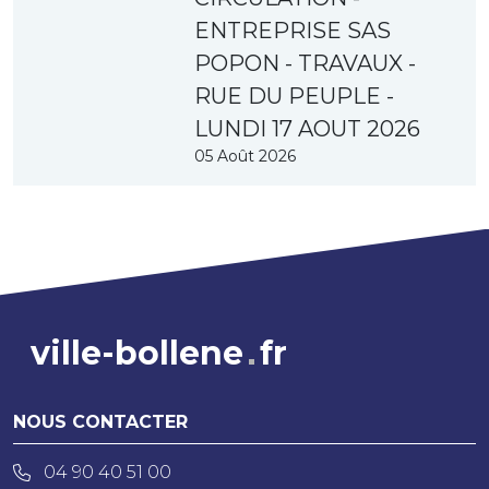
ENTREPRISE SAS
POPON - TRAVAUX -
RUE DU PEUPLE -
LUNDI 17 AOUT 2026
05 Août 2026
ville-bollene
fr
NOUS CONTACTER
04 90 40 51 00