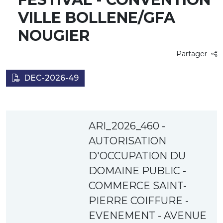
VILLE BOLLENE/GFA
NOUGIER
Partager
DEC-2026-49
ARI_2026_460 -
AUTORISATION
D'OCCUPATION DU
DOMAINE PUBLIC -
COMMERCE SAINT-
PIERRE COIFFURE -
EVENEMENT - AVENUE