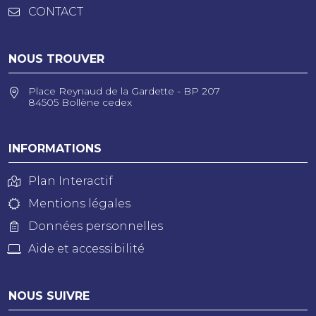
CONTACT
NOUS TROUVER
Place Reynaud de la Gardette - BP 207
84505 Bollène cedex
INFORMATIONS
Plan Interactif
Mentions légales
Données personnelles
Aide et accessibilité
NOUS SUIVRE