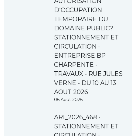
AUTORISATION
D'OCCUPATION
TEMPORAIRE DU
DOMAINE PUBLIC?
STATIONNEMENT ET
CIRCULATION -
ENTREPRISE BP
CHARPENTE -
TRAVAUX - RUE JULES
VERNE - DU 10 AU 13
AOUT 2026
06 Août 2026
ARI_2026_468 -
STATIONNEMENT ET
CIRCULATION -