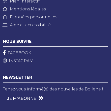
Plan Interactif
Mentions légales
Données personnelles
Aide et accessibilité
NOUS SUIVRE
FACEBOOK
INSTAGRAM
NEWSLETTER
Tenez-vous informé(e) des nouvelles de Bollène !
JE M'ABONNE