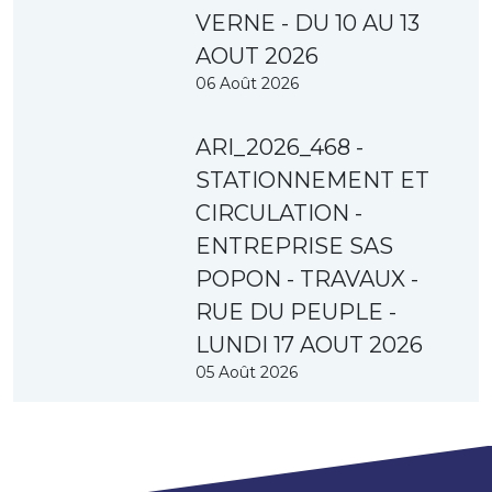
VERNE - DU 10 AU 13
AOUT 2026
06 Août 2026
ARI_2026_468 -
STATIONNEMENT ET
CIRCULATION -
ENTREPRISE SAS
POPON - TRAVAUX -
RUE DU PEUPLE -
LUNDI 17 AOUT 2026
05 Août 2026