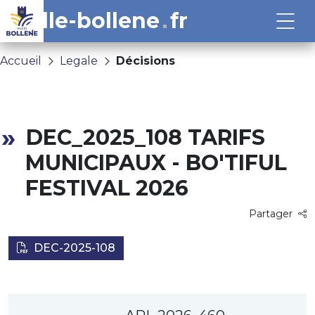
ville-bollene
fr
Accueil
Legale
Décisions
DEC_2025_108 TARIFS
MUNICIPAUX - BO'TIFUL
FESTIVAL 2026
Partager
DEC-2025-108