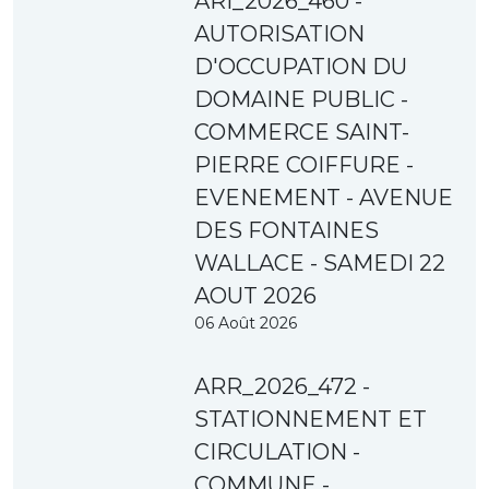
ARI_2026_460 -
AUTORISATION
D'OCCUPATION DU
DOMAINE PUBLIC -
COMMERCE SAINT-
PIERRE COIFFURE -
EVENEMENT - AVENUE
DES FONTAINES
WALLACE - SAMEDI 22
AOUT 2026
06 Août 2026
ARR_2026_472 -
STATIONNEMENT ET
CIRCULATION -
COMMUNE -