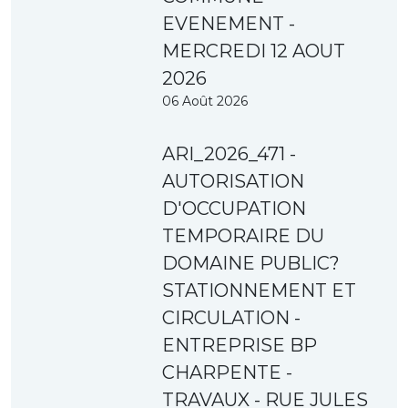
EVENEMENT -
MERCREDI 12 AOUT
2026
06 Août 2026
ARI_2026_471 -
AUTORISATION
D'OCCUPATION
TEMPORAIRE DU
DOMAINE PUBLIC?
STATIONNEMENT ET
CIRCULATION -
ENTREPRISE BP
CHARPENTE -
TRAVAUX - RUE JULES