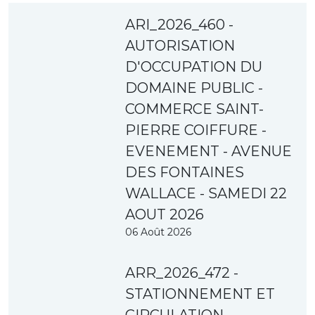
ARI_2026_460 -
AUTORISATION
D'OCCUPATION DU
DOMAINE PUBLIC -
COMMERCE SAINT-
PIERRE COIFFURE -
EVENEMENT - AVENUE
DES FONTAINES
WALLACE - SAMEDI 22
AOUT 2026
06 Août 2026
ARR_2026_472 -
STATIONNEMENT ET