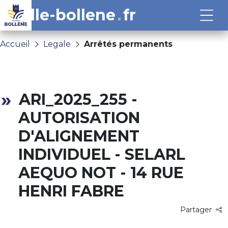
ville-bollene
fr
Accueil
Legale
Arrêtés permanents
ARI_2025_255 -
AUTORISATION
D'ALIGNEMENT
INDIVIDUEL - SELARL
AEQUO NOT - 14 RUE
HENRI FABRE
Partager