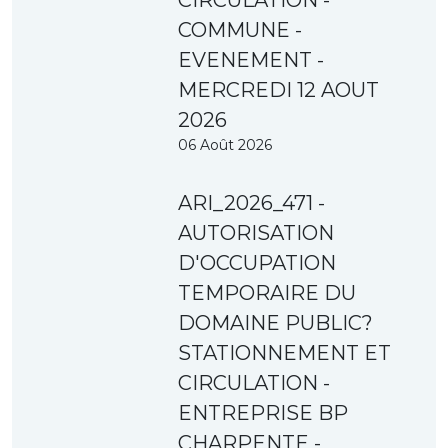
CIRCULATION -
COMMUNE -
EVENEMENT -
MERCREDI 12 AOUT
2026
06 Août 2026
ARI_2026_471 -
AUTORISATION
D'OCCUPATION
TEMPORAIRE DU
DOMAINE PUBLIC?
STATIONNEMENT ET
CIRCULATION -
ENTREPRISE BP
CHARPENTE -