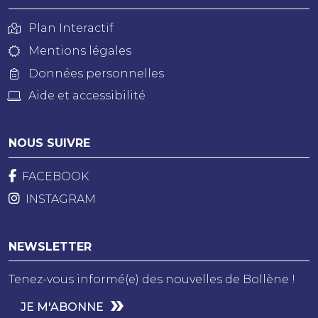
Plan Interactif
Mentions légales
Données personnelles
Aide et accessibilité
NOUS SUIVRE
FACEBOOK
INSTAGRAM
NEWSLETTER
Tenez-vous informé(e) des nouvelles de Bollène !
JE M'ABONNE