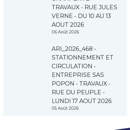
TRAVAUX - RUE JULES
VERNE - DU 10 AU 13
AOUT 2026
06 Août 2026
ARI_2026_468 -
STATIONNEMENT ET
CIRCULATION -
ENTREPRISE SAS
POPON - TRAVAUX -
RUE DU PEUPLE -
LUNDI 17 AOUT 2026
05 Août 2026