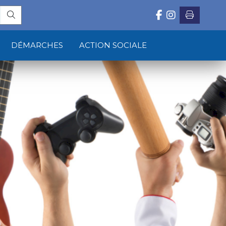
DÉMARCHES
ACTION SOCIALE