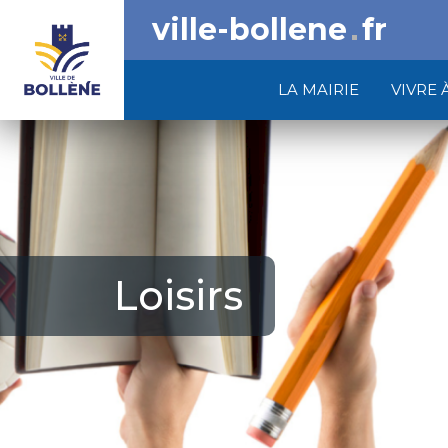
ville-bollene
fr
LA MAIRIE
VIVRE 
Loisirs