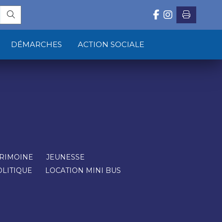
DÉMARCHES
ACTION SOCIALE
TRIMOINE
JEUNESSE
OLITIQUE
LOCATION MINI BUS