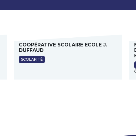
COOPÉRATIVE SCOLAIRE ECOLE J.
DUFFAUD
SCOLARITÉ