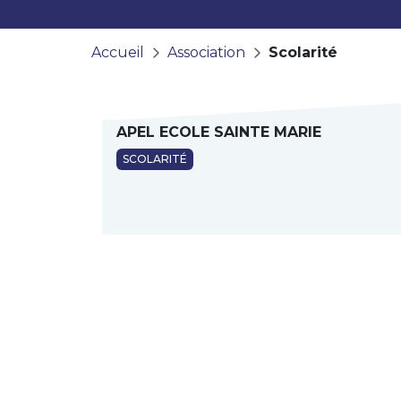
Accueil
Association
Scolarité
APEL ECOLE SAINTE MARIE
SCOLARITÉ