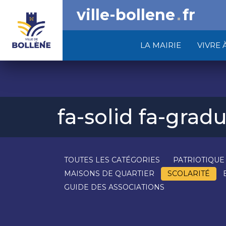
ville-bollene
fr
LA MAIRIE
VIVRE 
fa-solid fa-grad
TOUTES LES CATÉGORIES
PATRIOTIQUE
MAISONS DE QUARTIER
SCOLARITÉ
GUIDE DES ASSOCIATIONS