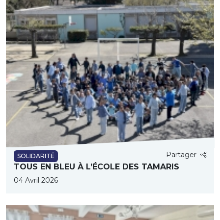
Partager
SOLIDARITÉ
TOUS EN BLEU À L’ÉCOLE DES TAMARIS
04 Avril 2026