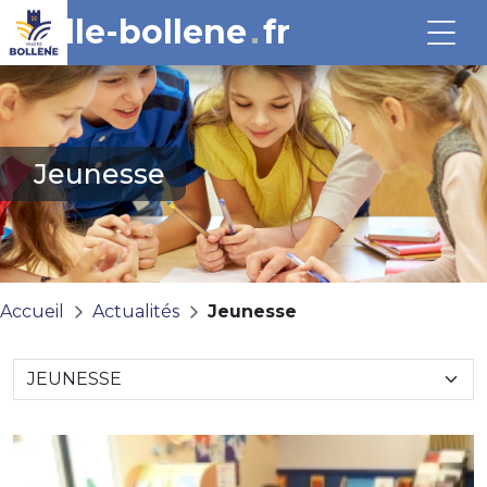
ville-bollene
fr
Jeunesse
Accueil
Actualités
Jeunesse