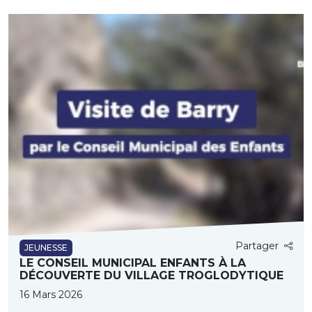
Partager
JEUNESSE
LE CONSEIL MUNICIPAL ENFANTS À LA
DÉCOUVERTE DU VILLAGE TROGLODYTIQUE
16 Mars 2026