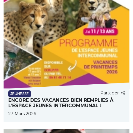
Partager
JEUNESSE
ENCORE DES VACANCES BIEN REMPLIES À
L’ESPACE JEUNES INTERCOMMUNAL !
27 Mars 2026