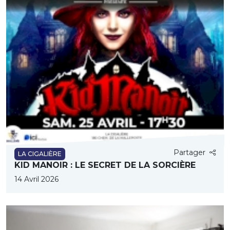
Partager
LA CIGALIÈRE
KID MANOIR : LE SECRET DE LA SORCIÈRE
14 Avril 2026