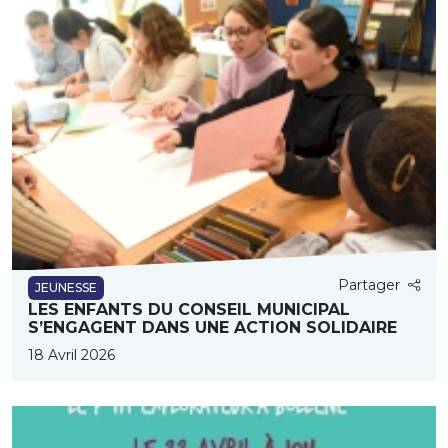
Partager
JEUNESSE
LES ENFANTS DU CONSEIL MUNICIPAL
S’ENGAGENT DANS UNE ACTION SOLIDAIRE
18 Avril 2026