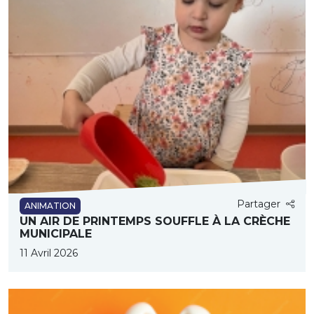
Partager
ANIMATION
UN AIR DE PRINTEMPS SOUFFLE À LA CRÈCHE
MUNICIPALE
11 Avril 2026