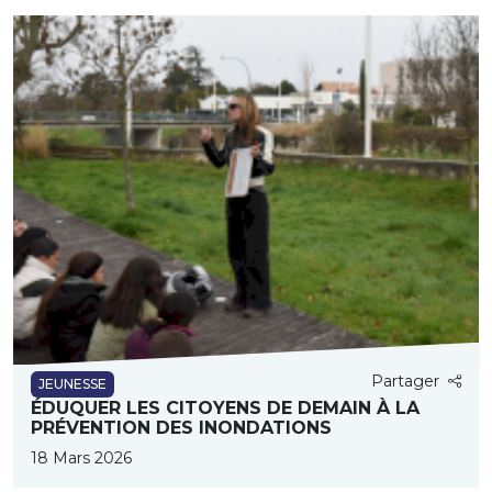
Partager
JEUNESSE
ÉDUQUER LES CITOYENS DE DEMAIN À LA
PRÉVENTION DES INONDATIONS
18 Mars 2026