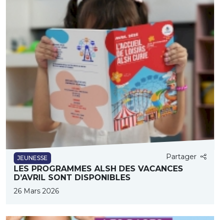
Partager
JEUNESSE
LES PROGRAMMES ALSH DES VACANCES
D’AVRIL SONT DISPONIBLES
26 Mars 2026