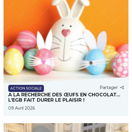
Partager
ACTION SOCIALE
A LA RECHERCHE DES ŒUFS EN CHOCOLAT…
L’EGB FAIT DURER LE PLAISIR !
09 Avril 2026