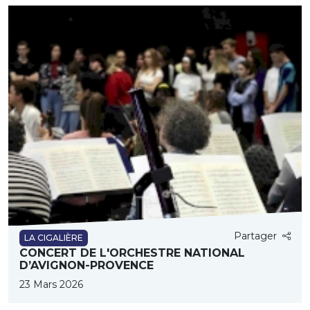
Partager
LA CIGALIÈRE
CONCERT DE L'ORCHESTRE NATIONAL
D’AVIGNON-PROVENCE
23 Mars 2026