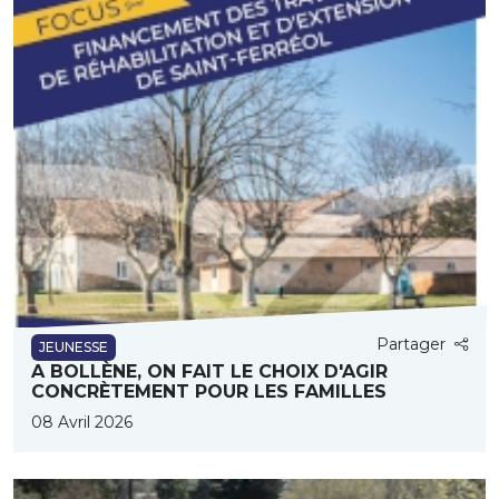
Partager
JEUNESSE
A BOLLÈNE, ON FAIT LE CHOIX D'AGIR
CONCRÈTEMENT POUR LES FAMILLES
08 Avril 2026