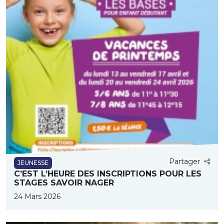
Partager
JEUNESSE
C’EST L’HEURE DES INSCRIPTIONS POUR LES
STAGES SAVOIR NAGER
24 Mars 2026