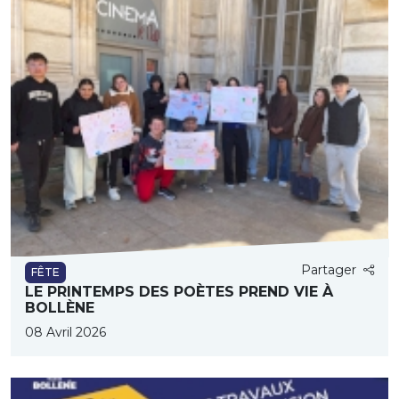
Partager
FÊTE
LE PRINTEMPS DES POÈTES PREND VIE À
BOLLÈNE
08 Avril 2026