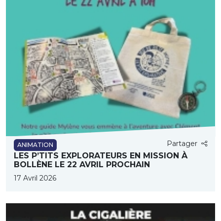
Partager
ANIMATION
LES P’TITS EXPLORATEURS EN MISSION À
BOLLÈNE LE 22 AVRIL PROCHAIN
17 Avril 2026