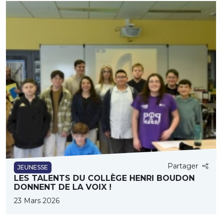
Partager
JEUNESSE
LES TALENTS DU COLLÈGE HENRI BOUDON
DONNENT DE LA VOIX !
23 Mars 2026