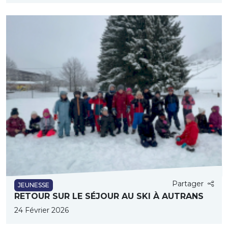
Partager
JEUNESSE
RETOUR SUR LE SÉJOUR AU SKI À AUTRANS
24 Février 2026