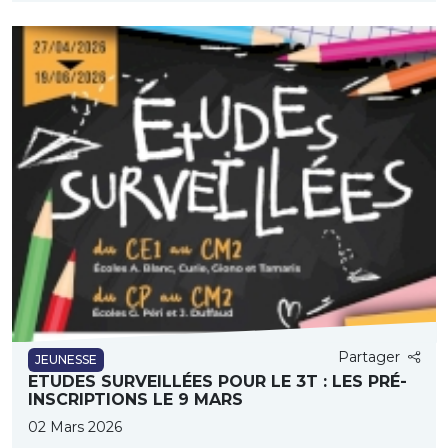
Partager
JEUNESSE
ETUDES SURVEILLÉES POUR LE 3T : LES PRÉ-
INSCRIPTIONS LE 9 MARS
02 Mars 2026