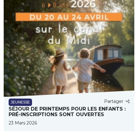
Partager
JEUNESSE
SÉJOUR DE PRINTEMPS POUR LES ENFANTS :
PRÉ-INSCRIPTIONS SONT OUVERTES
23 Mars 2026