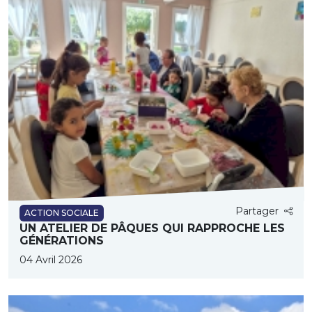
Partager
ACTION SOCIALE
UN ATELIER DE PÂQUES QUI RAPPROCHE LES
GÉNÉRATIONS
04 Avril 2026