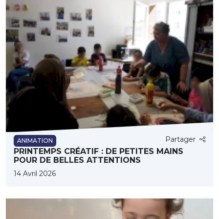
Partager
ANIMATION
PRINTEMPS CRÉATIF : DE PETITES MAINS
POUR DE BELLES ATTENTIONS
14 Avril 2026