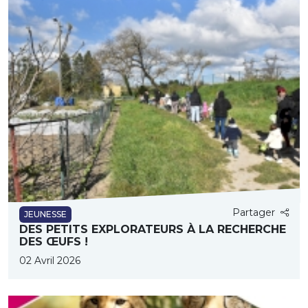
Partager
JEUNESSE
DES PETITS EXPLORATEURS À LA RECHERCHE
DES ŒUFS !
02 Avril 2026