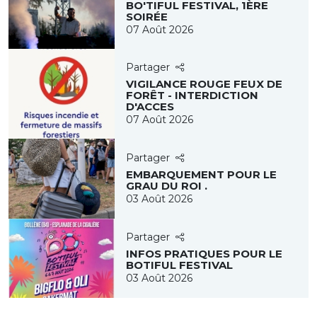
BO'TIFUL FESTIVAL, 1ÈRE
SOIRÉE
07 Août 2026
Partager
VIGILANCE ROUGE FEUX DE
FORÊT - INTERDICTION
D'ACCES
07 Août 2026
Partager
EMBARQUEMENT POUR LE
GRAU DU ROI .
03 Août 2026
Partager
INFOS PRATIQUES POUR LE
BOTIFUL FESTIVAL
03 Août 2026