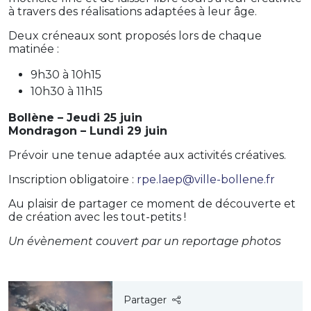
à travers des réalisations adaptées à leur âge.
Deux créneaux sont proposés lors de chaque
matinée :
9h30 à 10h15
10h30 à 11h15
Bollène – Jeudi 25 juin
Mondragon – Lundi 29 juin
Prévoir une tenue adaptée aux activités créatives.
Inscription obligatoire :
rpe.laep@ville-bollene.fr
Au plaisir de partager ce moment de découverte et
de création avec les tout-petits !
Un évènement couvert par un reportage photos
Partager