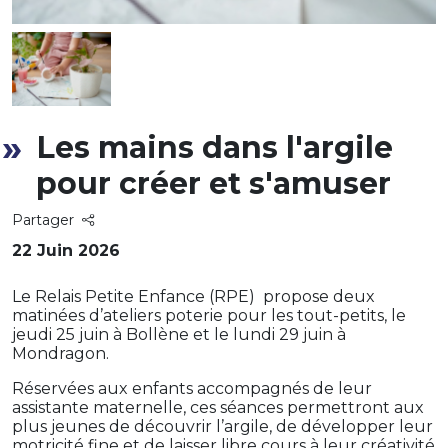
Les mains dans l'argile
pour créer et s'amuser
Partager
22 Juin 2026
Le Relais Petite Enfance (RPE) propose deux
matinées d’ateliers poterie pour les tout-petits, le
jeudi 25 juin à Bollène et le lundi 29 juin à
Mondragon.
Réservées aux enfants accompagnés de leur
assistante maternelle, ces séances permettront aux
plus jeunes de découvrir l’argile, de développer leur
motricité fine et de laisser libre cours à leur créativité