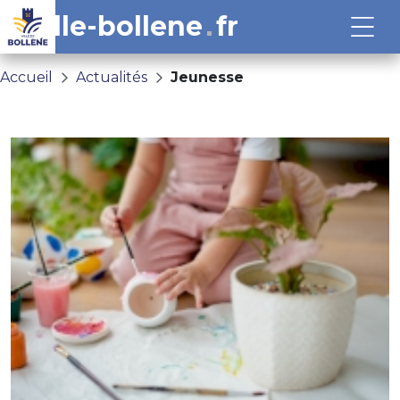
ville-bollene
fr
Accueil
Actualités
Jeunesse