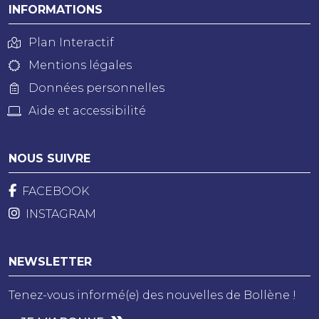
INFORMATIONS
Plan Interactif
Mentions légales
Données personnelles
Aide et accessibilité
NOUS SUIVRE
FACEBOOK
INSTAGRAM
NEWSLETTER
Tenez-vous informé(e) des nouvelles de Bollène !