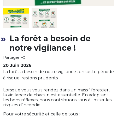
La forêt a besoin de
notre vigilance !
Partager
20 Juin 2026
La forêt a besoin de notre vigilance : en cette période
à risque, restons prudents !
Lorsque vous vous rendez dans un massif forestier,
la vigilance de chacun est essentielle. En adoptant
les bons réflexes, nous contribuons tous à limiter les
risques d'incendie.
Pour votre sécurité et celle de tous :