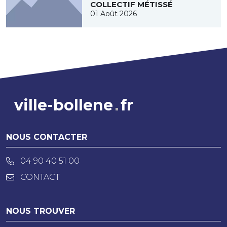
COLLECTIF MÉTISSÉ
01 Août 2026
ville-bollene
fr
NOUS CONTACTER
04 90 40 51 00
CONTACT
NOUS TROUVER