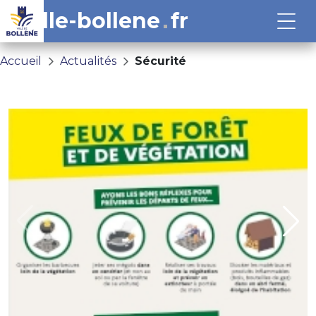
ville-bollene
fr
Accueil
Actualités
Sécurité