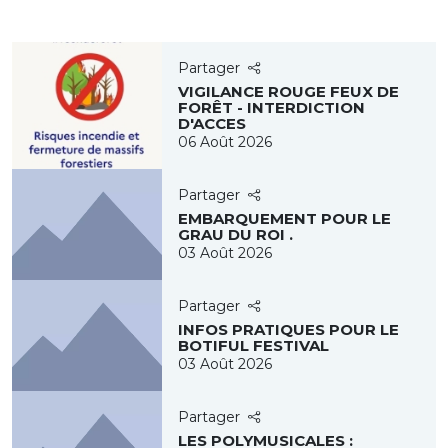
Partager
VIGILANCE ROUGE FEUX DE
FORÊT - INTERDICTION
D'ACCES
06 Août 2026
Partager
EMBARQUEMENT POUR LE
GRAU DU ROI .
03 Août 2026
Partager
INFOS PRATIQUES POUR LE
BOTIFUL FESTIVAL
03 Août 2026
Partager
LES POLYMUSICALES :