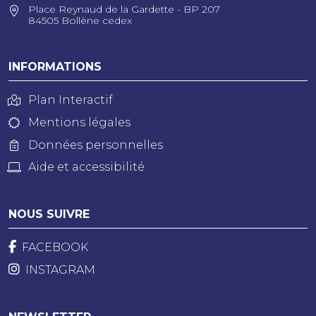
Place Reynaud de la Gardette - BP 207
84505 Bollène cedex
INFORMATIONS
Plan Interactif
Mentions légales
Données personnelles
Aide et accessibilité
NOUS SUIVRE
FACEBOOK
INSTAGRAM