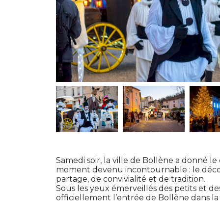
Samedi soir, la ville de Bollène a donné le
moment devenu incontournable : le décom
partage, de convivialité et de tradition.
Sous les yeux émerveillés des petits et de
officiellement l’entrée de Bollène dans l