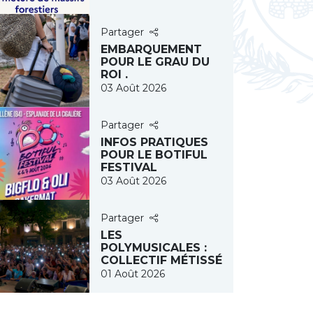
Partager
EMBARQUEMENT
POUR LE GRAU DU
ROI .
03 Août 2026
Partager
INFOS PRATIQUES
POUR LE BOTIFUL
FESTIVAL
03 Août 2026
Partager
LES
POLYMUSICALES :
COLLECTIF MÉTISSÉ
01 Août 2026