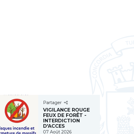
Partager
VIGILANCE ROUGE
FEUX DE FORÊT -
INTERDICTION
D'ACCES
07 Août 2026