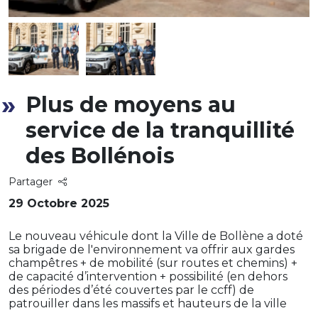
Plus de moyens au
service de la tranquillité
des Bollénois
Partager
29 Octobre 2025
Le nouveau véhicule dont la Ville de Bollène a doté
sa brigade de l'environnement va offrir aux gardes
champêtres + de mobilité (sur routes et chemins) +
de capacité d’intervention + possibilité (en dehors
des périodes d’été couvertes par le ccff) de
patrouiller dans les massifs et hauteurs de la ville