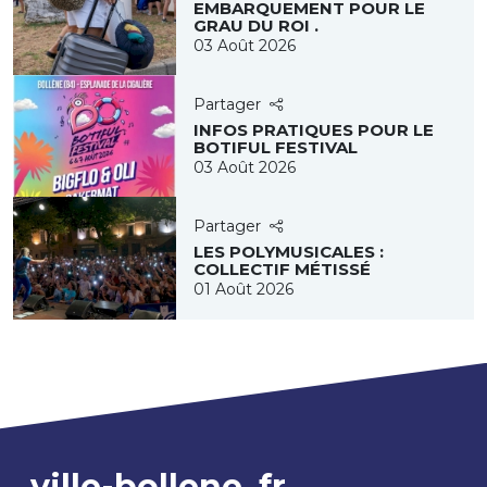
EMBARQUEMENT POUR LE
GRAU DU ROI .
03 Août 2026
Partager
INFOS PRATIQUES POUR LE
BOTIFUL FESTIVAL
03 Août 2026
Partager
LES POLYMUSICALES :
COLLECTIF MÉTISSÉ
01 Août 2026
ville-bollene
fr