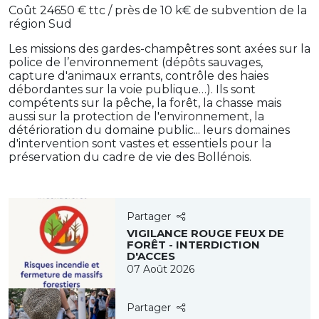
Coût 24650 € ttc / près de 10 k€ de subvention de la
région Sud
Les missions des gardes-champêtres sont axées sur la
police de l’environnement (dépôts sauvages,
capture d'animaux errants, contrôle des haies
débordantes sur la voie publique…). Ils sont
compétents sur la pêche, la forêt, la chasse mais
aussi sur la protection de l'environnement, la
détérioration du domaine public... leurs domaines
d'intervention sont vastes et essentiels pour la
préservation du cadre de vie des Bollénois.
Partager
VIGILANCE ROUGE FEUX DE
FORÊT - INTERDICTION
D'ACCES
07 Août 2026
Partager