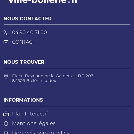
NOUS CONTACTER
04 90 40 51 00
CONTACT
NOUS TROUVER
Place Reynaud de la Gardette - BP 207
84505 Bollène cedex
INFORMATIONS
Plan Interactif
Mentions légales
Données personnelles