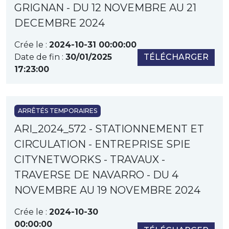
GRIGNAN - DU 12 NOVEMBRE AU 21
DECEMBRE 2024
Crée le :
2024-10-31 00:00:00
Date de fin :
30/01/2025
TÉLÉCHARGER
17:23:00
ARRÊTÉS TEMPORAIRES
ARI_2024_572 - STATIONNEMENT ET
CIRCULATION - ENTREPRISE SPIE
CITYNETWORKS - TRAVAUX -
TRAVERSE DE NAVARRO - DU 4
NOVEMBRE AU 19 NOVEMBRE 2024
Crée le :
2024-10-30
00:00:00