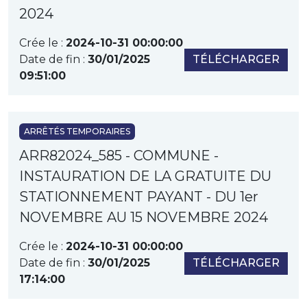
2024
Crée le :
2024-10-31 00:00:00
Date de fin :
30/01/2025
TÉLÉCHARGER
09:51:00
ARRÊTÉS TEMPORAIRES
ARR82024_585 - COMMUNE -
INSTAURATION DE LA GRATUITE DU
STATIONNEMENT PAYANT - DU 1er
NOVEMBRE AU 15 NOVEMBRE 2024
Crée le :
2024-10-31 00:00:00
Date de fin :
30/01/2025
TÉLÉCHARGER
17:14:00