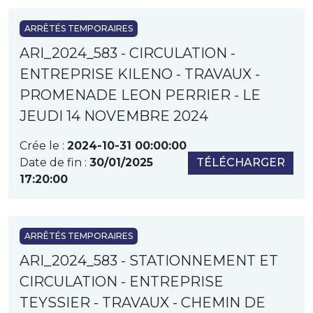
ARRÊTÉS TEMPORAIRES
ARI_2024_583 - CIRCULATION -
ENTREPRISE KILENO - TRAVAUX -
PROMENADE LEON PERRIER - LE
JEUDI 14 NOVEMBRE 2024
Crée le :
2024-10-31 00:00:00
Date de fin :
30/01/2025
TÉLÉCHARGER
17:20:00
ARRÊTÉS TEMPORAIRES
ARI_2024_583 - STATIONNEMENT ET
CIRCULATION - ENTREPRISE
TEYSSIER - TRAVAUX - CHEMIN DE