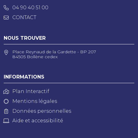
04 90 40 51 00
CONTACT
NOUS TROUVER
Place Reynaud de la Gardette - BP 207
84505 Bollène cedex
INFORMATIONS
Plan Interactif
Mentions légales
Données personnelles
Aide et accessibilité