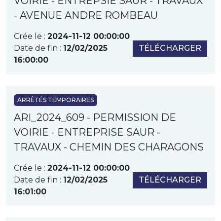
VOIRIE - ENTREPSIE SAUR - TRAVAUX
- AVENUE ANDRE ROMBEAU
Crée le :
2024-11-12 00:00:00
Date de fin :
12/02/2025
TÉLÉCHARGER
16:00:00
ARRÊTÉS TEMPORAIRES
ARI_2024_609 - PERMISSION DE
VOIRIE - ENTREPRISE SAUR -
TRAVAUX - CHEMIN DES CHARAGONS
Crée le :
2024-11-12 00:00:00
Date de fin :
12/02/2025
TÉLÉCHARGER
16:01:00