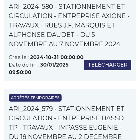
ARI_2024_580 - STATIONNEMENT ET
CIRCULATION - ENTREPRISE AXIONE -
TRAVAUX - RUES J.F. MARQUIS ET
ALPHONSE DAUDET - DU 5
NOVEMBRE AU 7 NOVEMBRE 2024
Crée le :
2024-10-31 00:00:00
Date de fin :
30/01/2025
TÉLÉCHARGER
09:50:00
ARRÊTÉS TEMPORAIRES
ARI_2024_579 - STATIONNEMENT ET
CIRCULATION - ENTREPRISE BASSO
TP - TRAVAUX - IMPASSE EUGENIE -
DU 18 NOVEMBRE AU 2 DECEMBRE