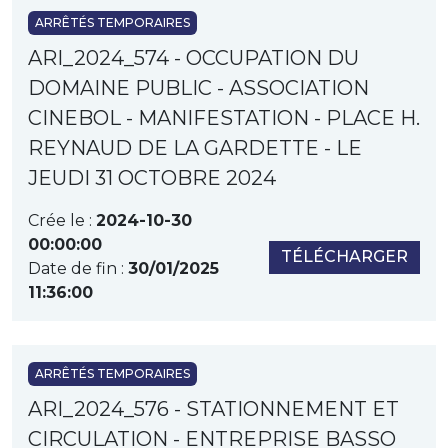
ARRÊTÉS TEMPORAIRES
ARI_2024_574 - OCCUPATION DU
DOMAINE PUBLIC - ASSOCIATION
CINEBOL - MANIFESTATION - PLACE H.
REYNAUD DE LA GARDETTE - LE
JEUDI 31 OCTOBRE 2024
Crée le :
2024-10-30
00:00:00
TÉLÉCHARGER
Date de fin :
30/01/2025
11:36:00
ARRÊTÉS TEMPORAIRES
ARI_2024_576 - STATIONNEMENT ET
CIRCULATION - ENTREPRISE BASSO