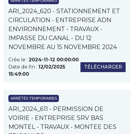
ARRÊTÉS TEMPORAIRES
ARI_2024_620 - STATIONNEMENT ET
CIRCULATION - ENTREPRISE ADN
ENVIRONNEMENT - TRAVAUX -
IMPASSE DU CANAL - DU 12
NOVEMBRE AU 15 NOVEMBRE 2024
Crée le :
2024-11-12 00:00:00
Date de fin :
12/02/2025
TÉLÉCHARGER
15:49:00
ARRÊTÉS TEMPORAIRES
ARI_2024_611 - PERMISSION DE
VOIRIE - ENTREPRISE SRV BAS
MONTEL - TRAVAUX - MONTEE DES