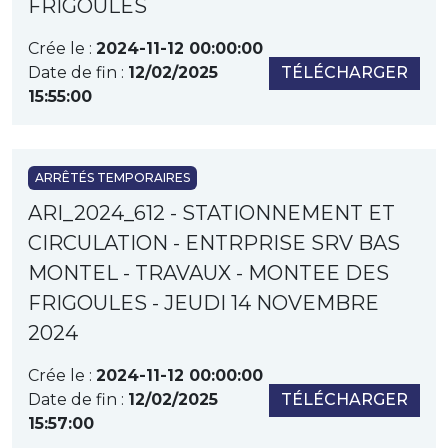
FRIGOULES
Crée le :
2024-11-12 00:00:00
Date de fin :
12/02/2025
TÉLÉCHARGER
15:55:00
ARRÊTÉS TEMPORAIRES
ARI_2024_612 - STATIONNEMENT ET
CIRCULATION - ENTRPRISE SRV BAS
MONTEL - TRAVAUX - MONTEE DES
FRIGOULES - JEUDI 14 NOVEMBRE
2024
Crée le :
2024-11-12 00:00:00
Date de fin :
12/02/2025
TÉLÉCHARGER
15:57:00