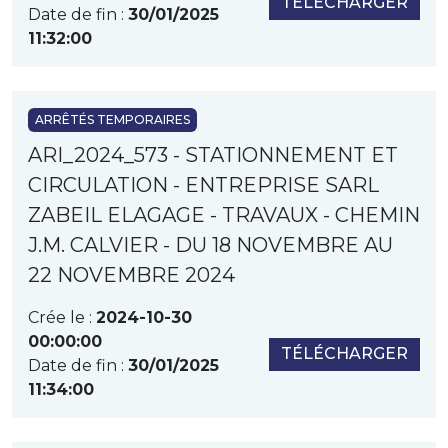
TÉLÉCHARGER
Date de fin :
30/01/2025
11:32:00
ARRÊTÉS TEMPORAIRES
ARI_2024_573 - STATIONNEMENT ET
CIRCULATION - ENTREPRISE SARL
ZABEIL ELAGAGE - TRAVAUX - CHEMIN
J.M. CALVIER - DU 18 NOVEMBRE AU
22 NOVEMBRE 2024
Crée le :
2024-10-30
00:00:00
TÉLÉCHARGER
Date de fin :
30/01/2025
11:34:00