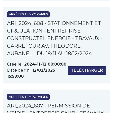
ARRÊTÉS TEMPORAIRES
ARI_2024_608 - STATIONNEMENT ET
CIRCULATION - ENTREPRISE
CONSTRUCTEL ENERGIE - TRAVAUX -
CARREFOUR AV. THEODORE
AUBANEL - DU 18/11 AU 18/12/2024
Crée le :
2024-11-12 00:00:00
Date de fin :
12/02/2025
TÉLÉCHARGER
15:59:00
ARRÊTÉS TEMPORAIRES
ARI_2024_607 - PERMISSION DE