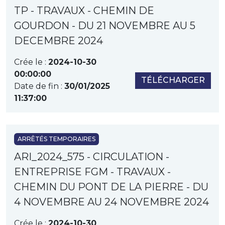
TP - TRAVAUX - CHEMIN DE
GOURDON - DU 21 NOVEMBRE AU 5
DECEMBRE 2024
Crée le :
2024-10-30
00:00:00
TÉLÉCHARGER
Date de fin :
30/01/2025
11:37:00
ARRÊTÉS TEMPORAIRES
ARI_2024_575 - CIRCULATION -
ENTREPRISE FGM - TRAVAUX -
CHEMIN DU PONT DE LA PIERRE - DU
4 NOVEMBRE AU 24 NOVEMBRE 2024
Crée le :
2024-10-30