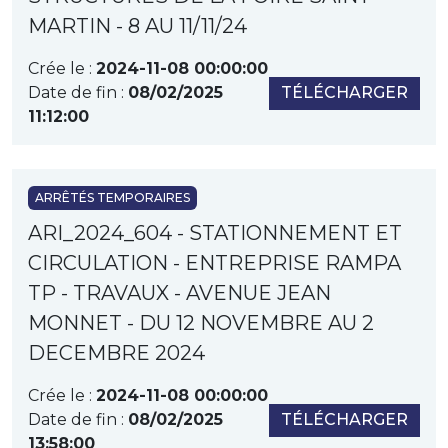
MARTIN - 8 AU 11/11/24
Crée le :
2024-11-08 00:00:00
Date de fin :
08/02/2025
TÉLÉCHARGER
11:12:00
ARRÊTÉS TEMPORAIRES
ARI_2024_604 - STATIONNEMENT ET
CIRCULATION - ENTREPRISE RAMPA
TP - TRAVAUX - AVENUE JEAN
MONNET - DU 12 NOVEMBRE AU 2
DECEMBRE 2024
Crée le :
2024-11-08 00:00:00
Date de fin :
08/02/2025
TÉLÉCHARGER
13:58:00