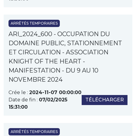
ARRÊTÉS TEMPORAIRES
ARI_2024_600 - OCCUPATION DU
DOMAINE PUBLIC, STATIONNEMENT
ET CIRCULATION - ASSOCIATION
KNIGHT OF THE HEART -
MANIFESTATION - DU 9 AU 10
NOVEMBRE 2024
Crée le :
2024-11-07 00:00:00
Date de fin :
07/02/2025
TÉLÉCHARGER
15:31:00
ARRÊTÉS TEMPORAIRES