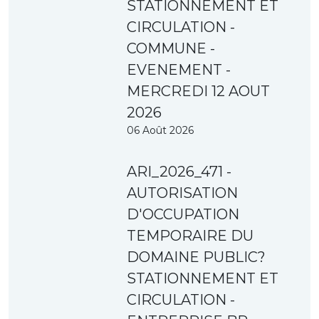
STATIONNEMENT ET
CIRCULATION -
COMMUNE -
EVENEMENT -
MERCREDI 12 AOUT
2026
06 Août 2026
ARI_2026_471 -
AUTORISATION
D'OCCUPATION
TEMPORAIRE DU
DOMAINE PUBLIC?
STATIONNEMENT ET
CIRCULATION -