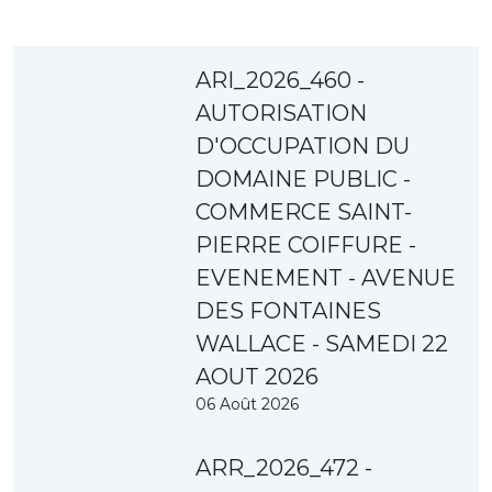
ARI_2026_460 -
AUTORISATION
D'OCCUPATION DU
DOMAINE PUBLIC -
COMMERCE SAINT-
PIERRE COIFFURE -
EVENEMENT - AVENUE
DES FONTAINES
WALLACE - SAMEDI 22
AOUT 2026
06 Août 2026
ARR_2026_472 -