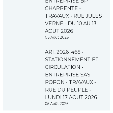
ENTREPRISE BP
CHARPENTE -
TRAVAUX - RUE JULES
VERNE - DU 10 AU 13
AOUT 2026
06 Août 2026
ARI_2026_468 -
STATIONNEMENT ET
CIRCULATION -
ENTREPRISE SAS
POPON - TRAVAUX -
RUE DU PEUPLE -
LUNDI 17 AOUT 2026
05 Août 2026