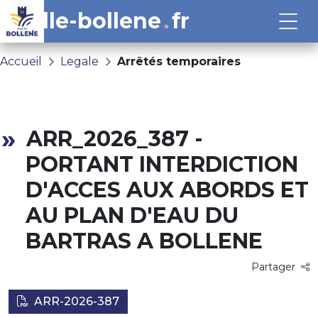
ville-bollene
fr
Accueil
Legale
Arrêtés temporaires
ARR_2026_387 -
PORTANT INTERDICTION
D'ACCES AUX ABORDS ET
AU PLAN D'EAU DU
BARTRAS A BOLLENE
Partager
ARR-2026-387