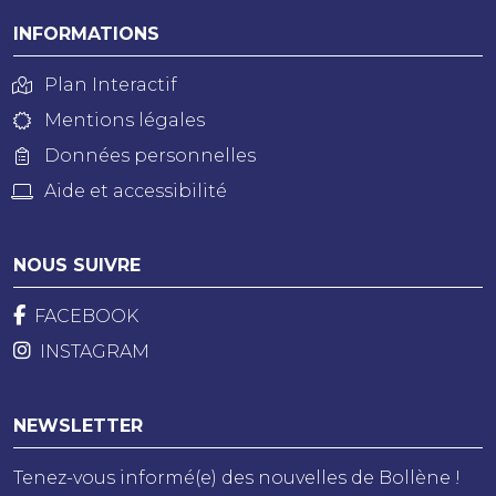
INFORMATIONS
Plan Interactif
Mentions légales
Données personnelles
Aide et accessibilité
NOUS SUIVRE
FACEBOOK
INSTAGRAM
NEWSLETTER
Tenez-vous informé(e) des nouvelles de Bollène !