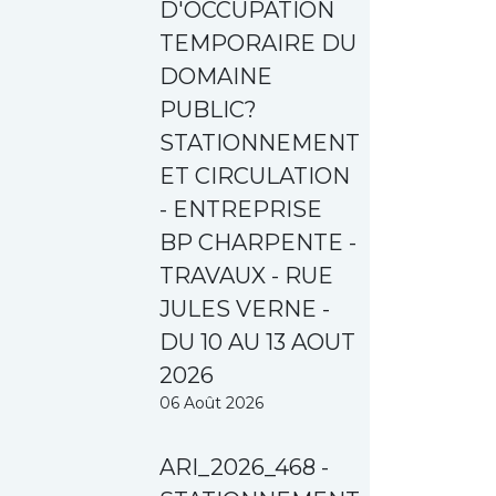
D'OCCUPATION
TEMPORAIRE DU
DOMAINE
PUBLIC?
STATIONNEMENT
ET CIRCULATION
- ENTREPRISE
BP CHARPENTE -
TRAVAUX - RUE
JULES VERNE -
DU 10 AU 13 AOUT
2026
06 Août 2026
ARI_2026_468 -