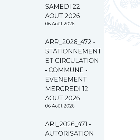
SAMEDI 22
AOUT 2026
06 Août 2026
ARR_2026_472 -
STATIONNEMENT
ET CIRCULATION
- COMMUNE -
EVENEMENT -
MERCREDI 12
AOUT 2026
06 Août 2026
ARI_2026_471 -
AUTORISATION