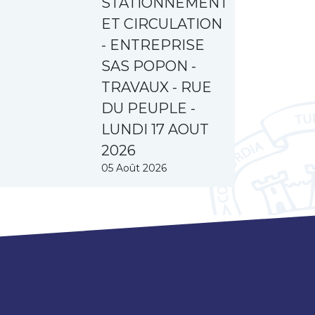
STATIONNEMENT
ET CIRCULATION
- ENTREPRISE
SAS POPON -
TRAVAUX - RUE
DU PEUPLE -
LUNDI 17 AOUT
2026
05 Août 2026