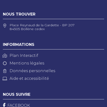
NOUS TROUVER
Place Reynaud de la Gardette - BP 207
84505 Bollène cedex
INFORMATIONS
Plan Interactif
Mentions légales
Données personnelles
Aide et accessibilité
NOUS SUIVRE
FACEBOOK