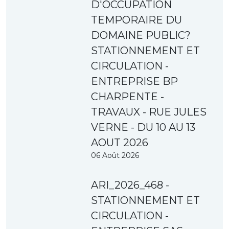
D'OCCUPATION
TEMPORAIRE DU
DOMAINE PUBLIC?
STATIONNEMENT ET
CIRCULATION -
ENTREPRISE BP
CHARPENTE -
TRAVAUX - RUE JULES
VERNE - DU 10 AU 13
AOUT 2026
06 Août 2026
ARI_2026_468 -
STATIONNEMENT ET
CIRCULATION -