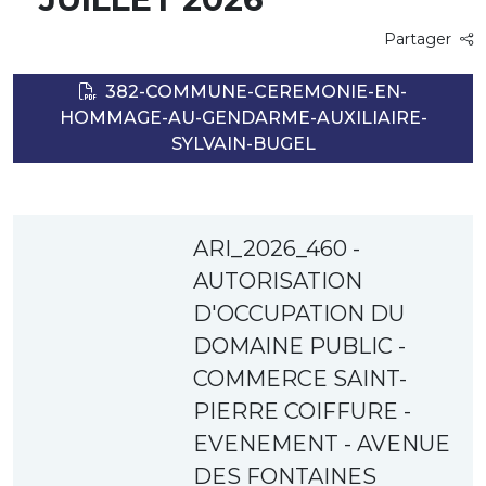
Partager
382-COMMUNE-CEREMONIE-EN-
HOMMAGE-AU-GENDARME-AUXILIAIRE-
SYLVAIN-BUGEL
ARI_2026_460 -
AUTORISATION
D'OCCUPATION DU
DOMAINE PUBLIC -
COMMERCE SAINT-
PIERRE COIFFURE -
EVENEMENT - AVENUE
DES FONTAINES