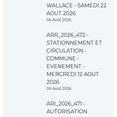
WALLACE - SAMEDI 22
AOUT 2026
06 Août 2026
ARR_2026_472 -
STATIONNEMENT ET
CIRCULATION -
COMMUNE -
EVENEMENT -
MERCREDI 12 AOUT
2026
06 Août 2026
ARI_2026_471 -
AUTORISATION