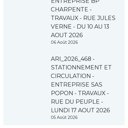
ENTREPRISE BP
CHARPENTE -
TRAVAUX - RUE JULES
VERNE - DU 10 AU 13
AOUT 2026
06 Août 2026
ARI_2026_468 -
STATIONNEMENT ET
CIRCULATION -
ENTREPRISE SAS
POPON - TRAVAUX -
RUE DU PEUPLE -
LUNDI 17 AOUT 2026
05 Août 2026