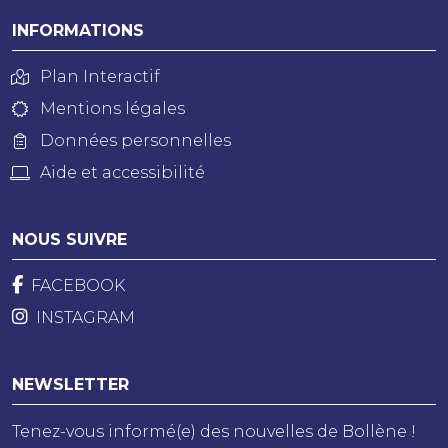
INFORMATIONS
Plan Interactif
Mentions légales
Données personnelles
Aide et accessibilité
NOUS SUIVRE
FACEBOOK
INSTAGRAM
NEWSLETTER
Tenez-vous informé(e) des nouvelles de Bollène !