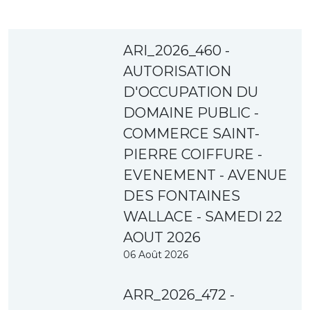
ARI_2026_460 -
AUTORISATION
D'OCCUPATION DU
DOMAINE PUBLIC -
COMMERCE SAINT-
PIERRE COIFFURE -
EVENEMENT - AVENUE
DES FONTAINES
WALLACE - SAMEDI 22
AOUT 2026
06 Août 2026
ARR_2026_472 -