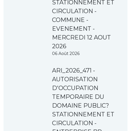
STATIONNEMENT ET
CIRCULATION -
COMMUNE -
EVENEMENT -
MERCREDI 12 AOUT
2026
06 Août 2026
ARI_2026_471 -
AUTORISATION
D'OCCUPATION
TEMPORAIRE DU
DOMAINE PUBLIC?
STATIONNEMENT ET
CIRCULATION -