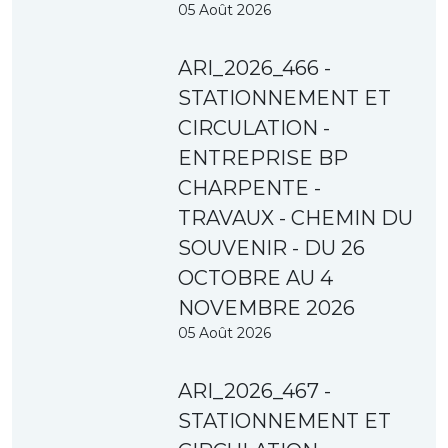
05 Août 2026
ARI_2026_466 -
STATIONNEMENT ET
CIRCULATION -
ENTREPRISE BP
CHARPENTE -
TRAVAUX - CHEMIN DU
SOUVENIR - DU 26
OCTOBRE AU 4
NOVEMBRE 2026
05 Août 2026
ARI_2026_467 -
STATIONNEMENT ET