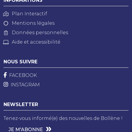
INFORMATIONS
Plan Interactif
Mentions légales
Données personnelles
Aide et accessibilité
NOUS SUIVRE
FACEBOOK
INSTAGRAM
NEWSLETTER
Tenez-vous informé(e) des nouvelles de Bollène !
JE M'ABONNE