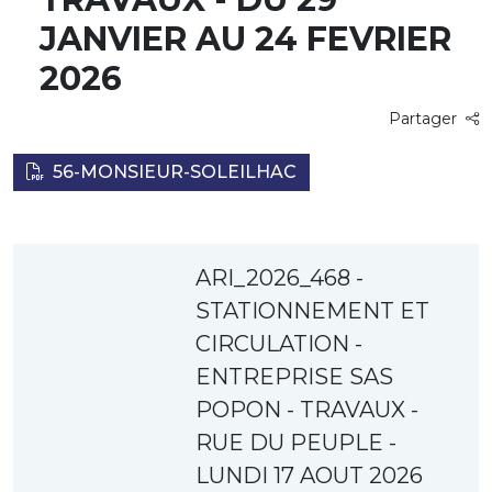
JANVIER AU 24 FEVRIER
2026
Partager
56-MONSIEUR-SOLEILHAC
ARI_2026_468 -
STATIONNEMENT ET
CIRCULATION -
ENTREPRISE SAS
POPON - TRAVAUX -
RUE DU PEUPLE -
LUNDI 17 AOUT 2026