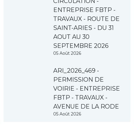
CIRCULATION -
ENTREPRISE FBTP -
TRAVAUX - ROUTE DE
SAINT-ARIES - DU 31
AOUT AU 30
SEPTEMBRE 2026
05 Août 2026
ARI_2026_469 -
PERMISSION DE
VOIRIE - ENTREPRISE
FBTP - TRAVAUX -
AVENUE DE LA RODE
05 Août 2026