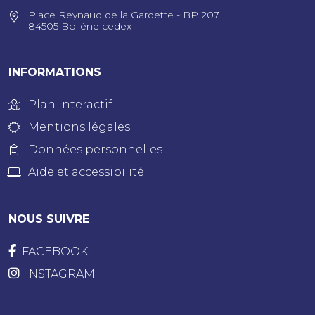
Place Reynaud de la Gardette - BP 207
84505 Bollène cedex
INFORMATIONS
Plan Interactif
Mentions légales
Données personnelles
Aide et accessibilité
NOUS SUIVRE
FACEBOOK
INSTAGRAM