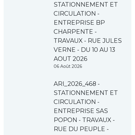
STATIONNEMENT ET
CIRCULATION -
ENTREPRISE BP
CHARPENTE -
TRAVAUX - RUE JULES
VERNE - DU 10 AU 13
AOUT 2026
06 Août 2026
ARI_2026_468 -
STATIONNEMENT ET
CIRCULATION -
ENTREPRISE SAS
POPON - TRAVAUX -
RUE DU PEUPLE -