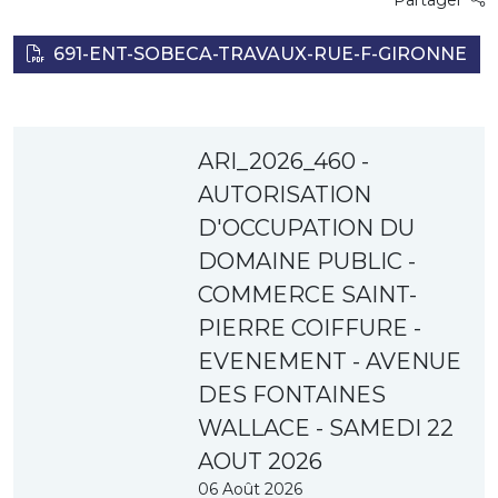
Partager
691-ENT-SOBECA-TRAVAUX-RUE-F-GIRONNE
ARI_2026_460 -
AUTORISATION
D'OCCUPATION DU
DOMAINE PUBLIC -
COMMERCE SAINT-
PIERRE COIFFURE -
EVENEMENT - AVENUE
DES FONTAINES
WALLACE - SAMEDI 22
AOUT 2026
06 Août 2026