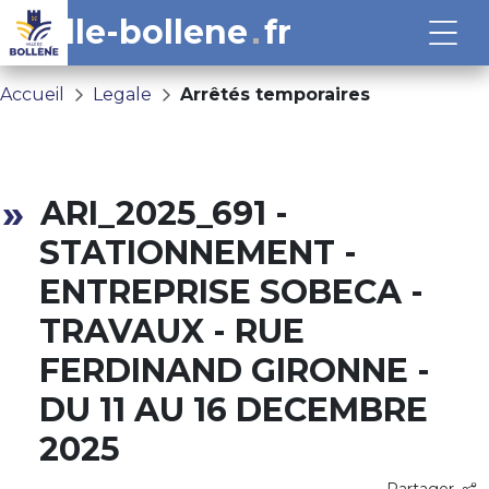
ville-bollene
fr
Accueil
Legale
Arrêtés temporaires
ARI_2025_691 -
STATIONNEMENT -
ENTREPRISE SOBECA -
TRAVAUX - RUE
FERDINAND GIRONNE -
DU 11 AU 16 DECEMBRE
2025