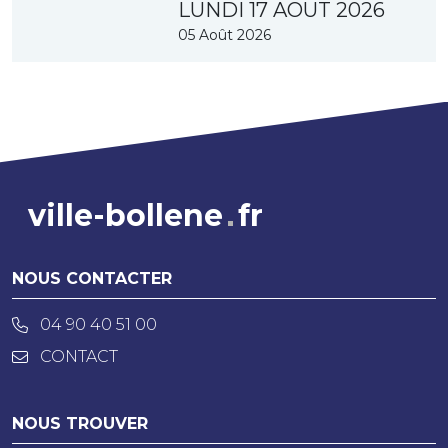
LUNDI 17 AOUT 2026
05 Août 2026
ville-bollene
fr
NOUS CONTACTER
04 90 40 51 00
CONTACT
NOUS TROUVER