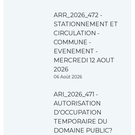
ARR_2026_472 -
STATIONNEMENT ET
CIRCULATION -
COMMUNE -
EVENEMENT -
MERCREDI 12 AOUT
2026
06 Août 2026
ARI_2026_471 -
AUTORISATION
D'OCCUPATION
TEMPORAIRE DU
DOMAINE PUBLIC?