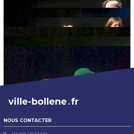
ville-bollene
fr
NOUS CONTACTER