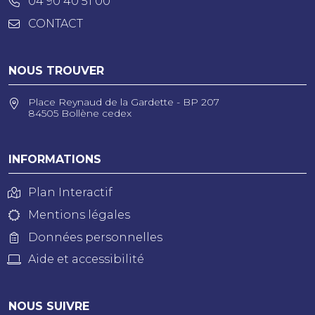
04 90 40 51 00
CONTACT
NOUS TROUVER
Place Reynaud de la Gardette - BP 207
84505 Bollène cedex
INFORMATIONS
Plan Interactif
Mentions légales
Données personnelles
Aide et accessibilité
NOUS SUIVRE