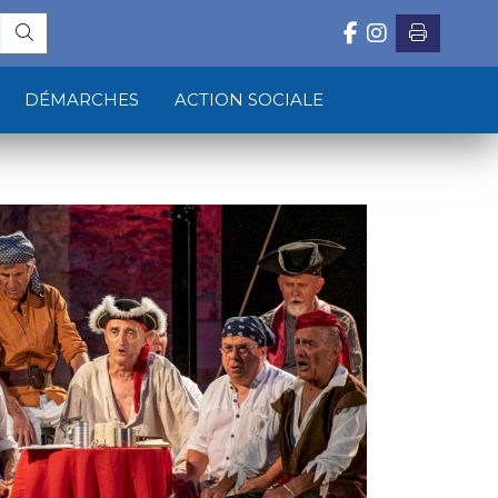
DÉMARCHES
ACTION SOCIALE